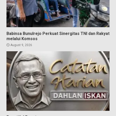
Babinsa Bunulrejo Perkuat Sinergitas TNI dan Rakyat
melalui Komsos
August 9, 2026