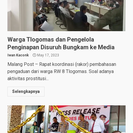
Warga Tlogomas dan Pengelola
Penginapan Disuruh Bungkam ke Media
Iwan Kaconk
May 17, 2023
Malang Post – Rapat koordinasi (rakor) pembahasan
pengaduan dari warga RW 8 Tlogomas. Soal adanya
aktivitas prostitusi...
Selengkapnya