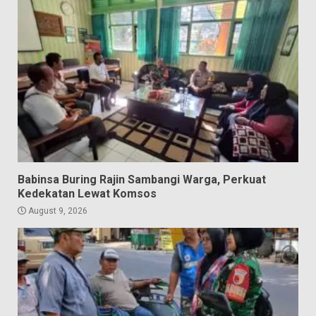
Babinsa Buring Rajin Sambangi Warga, Perkuat
Kedekatan Lewat Komsos
August 9, 2026