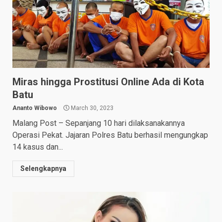
Miras hingga Prostitusi Online Ada di Kota
Batu
Ananto Wibowo
March 30, 2023
Malang Post – Sepanjang 10 hari dilaksanakannya
Operasi Pekat. Jajaran Polres Batu berhasil mengungkap
14 kasus dan...
Selengkapnya