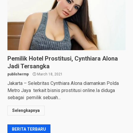
Pemilik Hotel Prostitusi, Cynthiara Alona
Jadi Tersangka
publishermp
March 18, 2021
Jakarta – Selebritas Cynthiara Alona diamankan Polda
Metro Jaya terkait bisnis prostitusi online.Ia diduga
sebagai pemilik sebuah...
Selengkapnya
BERITA TERBARU