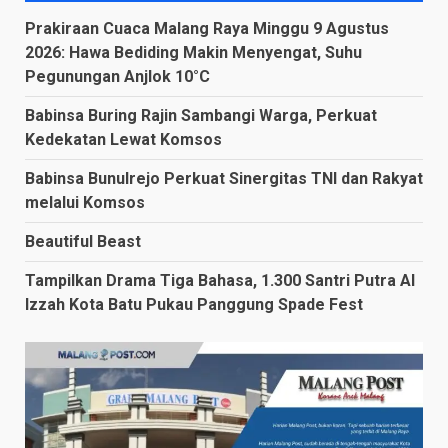
Prakiraan Cuaca Malang Raya Minggu 9 Agustus
2026: Hawa Bediding Makin Menyengat, Suhu
Pegunungan Anjlok 10°C
Babinsa Buring Rajin Sambangi Warga, Perkuat
Kedekatan Lewat Komsos
Babinsa Bunulrejo Perkuat Sinergitas TNI dan Rakyat
melalui Komsos
Beautiful Beast
Tampilkan Drama Tiga Bahasa, 1.300 Santri Putra Al
Izzah Kota Batu Pukau Panggung Spade Fest