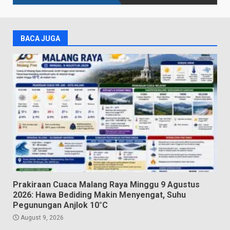
BACA JUGA
Prakiraan Cuaca Malang Raya Minggu 9 Agustus
2026: Hawa Bediding Makin Menyengat, Suhu
Pegunungan Anjlok 10°C
August 9, 2026