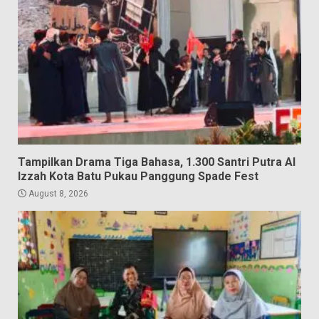
Tampilkan Drama Tiga Bahasa, 1.300 Santri Putra Al
Izzah Kota Batu Pukau Panggung Spade Fest
August 8, 2026