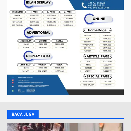
BACA JUGA