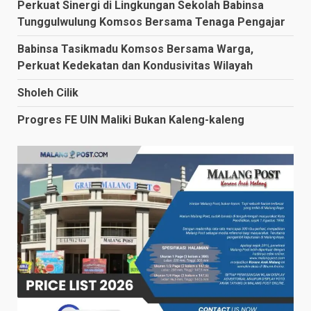
Perkuat Sinergi di Lingkungan Sekolah Babinsa
Tunggulwulung Komsos Bersama Tenaga Pengajar
Babinsa Tasikmadu Komsos Bersama Warga,
Perkuat Kedekatan dan Kondusivitas Wilayah
Sholeh Cilik
Progres FE UIN Maliki Bukan Kaleng-kaleng