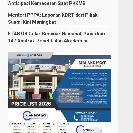
Antisipasi Kemacetan Saat PKKMB
Menteri PPPA: Laporan KDRT dari Pihak
Suami Kini Meningkat
FTAB UB Gelar Seminar Nasional: Paparkan
147 Abstrak Peneliti dan Akademisi