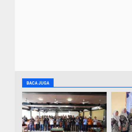
BACA JUGA