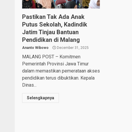
Pastikan Tak Ada Anak
Putus Sekolah, Kadindik
Jatim Tinjau Bantuan
Pendidikan di Malang
Ananto Wibowo
December 31, 2025
MALANG POST – Komitmen
Pemerintah Provinsi Jawa Timur
dalam memastikan pemerataan akses
pendidikan terus dibuktikan. Kepala
Dinas...
Selengkapnya