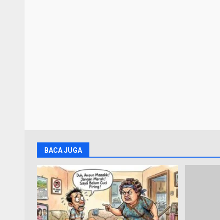
BACA JUGA