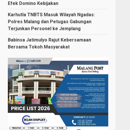
Efek Domino Kebijakan
Karhutla TNBTS Masuk Wilayah Ngadas:
Polres Malang dan Petugas Gabungan
Terjunkan Personel ke Jemplang
Babinsa Jatimulyo Rajut Kebersamaan
Bersama Tokoh Masyarakat