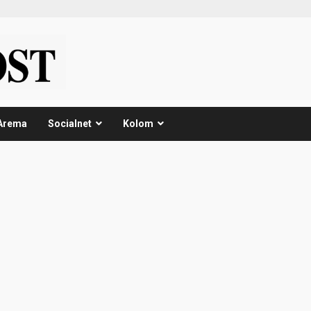
Arema
Socialnet
Kolom