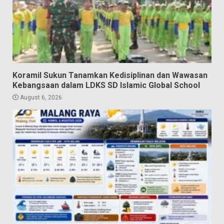
Koramil Sukun Tanamkan Kedisiplinan dan Wawasan
Kebangsaan dalam LDKS SD Islamic Global School
August 6, 2026