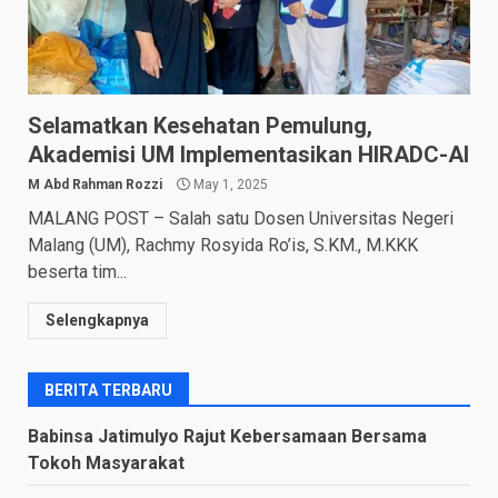
Selamatkan Kesehatan Pemulung,
Akademisi UM Implementasikan HIRADC-AI
M Abd Rahman Rozzi
May 1, 2025
MALANG POST – Salah satu Dosen Universitas Negeri
Malang (UM), Rachmy Rosyida Ro’is, S.KM., M.KKK
beserta tim...
Selengkapnya
BERITA TERBARU
Babinsa Jatimulyo Rajut Kebersamaan Bersama
Tokoh Masyarakat