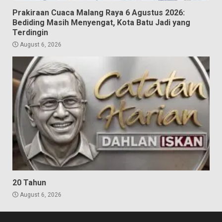
Prakiraan Cuaca Malang Raya 6 Agustus 2026:
Bediding Masih Menyengat, Kota Batu Jadi yang
Terdingin
August 6, 2026
20 Tahun
August 6, 2026