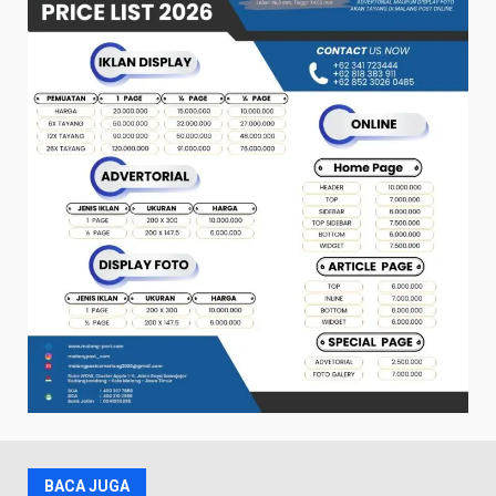
BACA JUGA