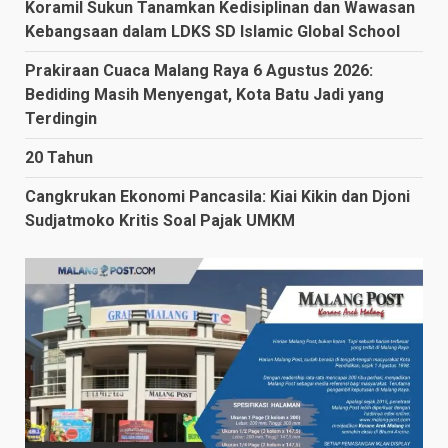
Koramil Sukun Tanamkan Kedisiplinan dan Wawasan
Kebangsaan dalam LDKS SD Islamic Global School
Prakiraan Cuaca Malang Raya 6 Agustus 2026:
Bediding Masih Menyengat, Kota Batu Jadi yang
Terdingin
20 Tahun
Cangkrukan Ekonomi Pancasila: Kiai Kikin dan Djoni
Sudjatmoko Kritis Soal Pajak UMKM