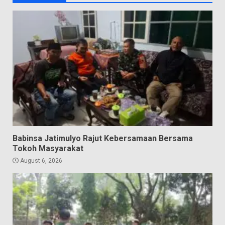
Babinsa Jatimulyo Rajut Kebersamaan Bersama
Tokoh Masyarakat
August 6, 2026