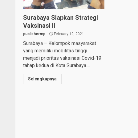
Surabaya Siapkan Strategi
Vaksinasi II
publishermp
February 19, 2021
Surabaya – Kelompok masyarakat
yang memiliki mobilitas tinggi
menjadi prioritas vaksinasi Covid-19
tahap kedua di Kota Surabaya....
Selengkapnya