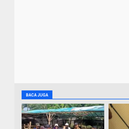
BACA JUGA