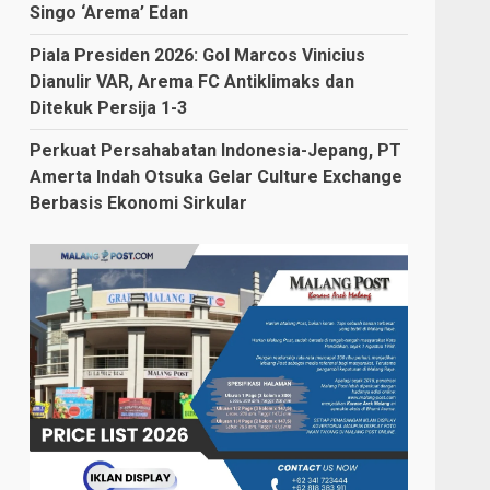
Singo ‘Arema’ Edan
Piala Presiden 2026: Gol Marcos Vinicius
Dianulir VAR, Arema FC Antiklimaks dan
Ditekuk Persija 1-3
Perkuat Persahabatan Indonesia-Jepang, PT
Amerta Indah Otsuka Gelar Culture Exchange
Berbasis Ekonomi Sirkular