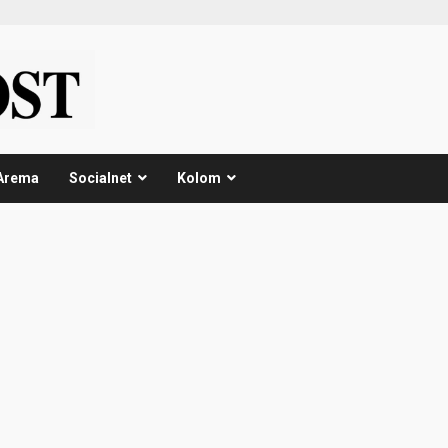
Arema
Socialnet
Kolom