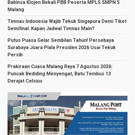
Babinsa Klojen Bekali PBB Peserta MPLS SMPN 5
Malang
Timnas Indonesia Wajib Tekuk Singapura Demi Tiket
Semifinal. Kapan Jadwal Timnas Main?
Putus Puasa Gelar Sembilan Tahun! Persebaya
Surabaya Juara Piala Presiden 2026 Usai Tekuk
Persib
Prakiraan Cuaca Malang Raya 7 Agustus 2026:
Puncak Bediding Menyengat, Batu Tembus 13
Derajat Celsius