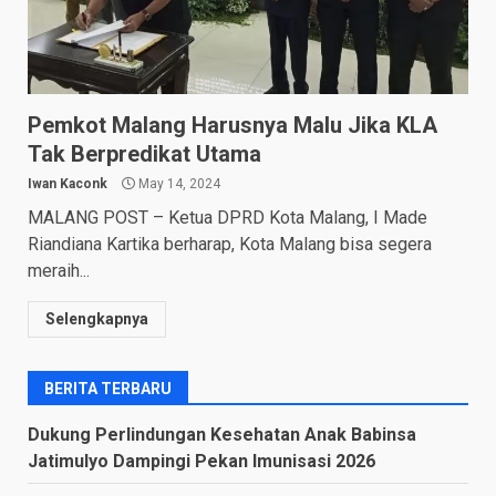
Pemkot Malang Harusnya Malu Jika KLA
Tak Berpredikat Utama
Iwan Kaconk
May 14, 2024
MALANG POST – Ketua DPRD Kota Malang, I Made
Riandiana Kartika berharap, Kota Malang bisa segera
meraih...
Selengkapnya
BERITA TERBARU
Dukung Perlindungan Kesehatan Anak Babinsa
Jatimulyo Dampingi Pekan Imunisasi 2026