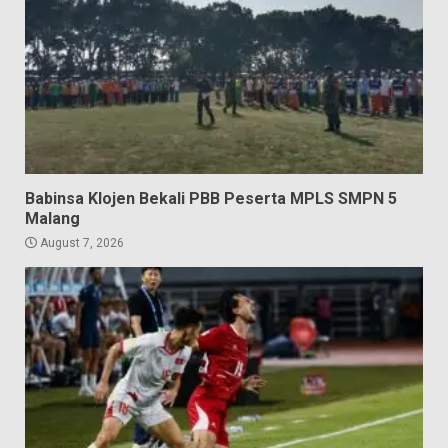
Babinsa Klojen Bekali PBB Peserta MPLS SMPN 5
Malang
August 7, 2026