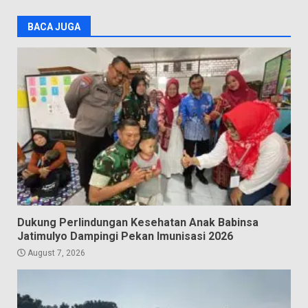
BACA JUGA
Dukung Perlindungan Kesehatan Anak Babinsa
Jatimulyo Dampingi Pekan Imunisasi 2026
August 7, 2026