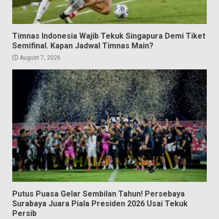
Timnas Indonesia Wajib Tekuk Singapura Demi Tiket
Semifinal. Kapan Jadwal Timnas Main?
August 7, 2026
Putus Puasa Gelar Sembilan Tahun! Persebaya
Surabaya Juara Piala Presiden 2026 Usai Tekuk
Persib