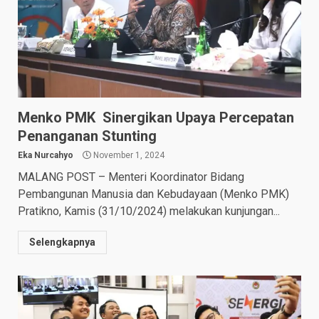
Menko PMK Sinergikan Upaya Percepatan
Penanganan Stunting
Eka Nurcahyo
November 1, 2024
MALANG POST – Menteri Koordinator Bidang
Pembangunan Manusia dan Kebudayaan (Menko PMK)
Pratikno, Kamis (31/10/2024) melakukan kunjungan...
Selengkapnya