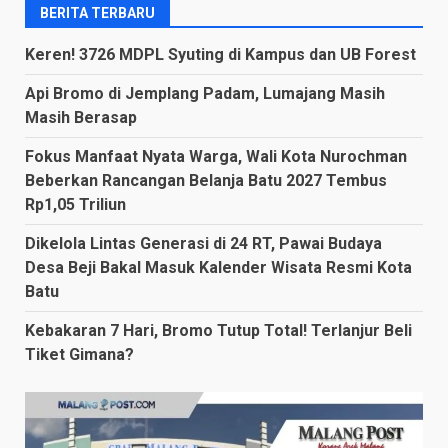
BERITA TERBARU
Keren! 3726 MDPL Syuting di Kampus dan UB Forest
Api Bromo di Jemplang Padam, Lumajang Masih
Masih Berasap
Fokus Manfaat Nyata Warga, Wali Kota Nurochman
Beberkan Rancangan Belanja Batu 2027 Tembus
Rp1,05 Triliun
Dikelola Lintas Generasi di 24 RT, Pawai Budaya
Desa Beji Bakal Masuk Kalender Wisata Resmi Kota
Batu
Kebakaran 7 Hari, Bromo Tutup Total! Terlanjur Beli
Tiket Gimana?