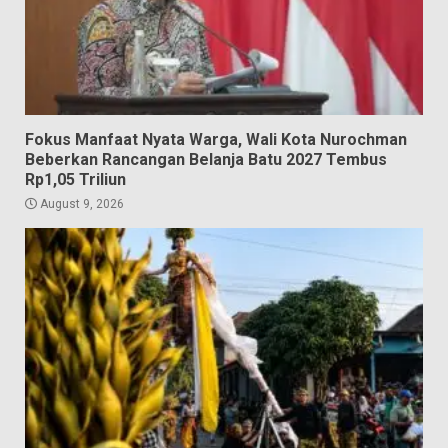
Fokus Manfaat Nyata Warga, Wali Kota Nurochman
Beberkan Rancangan Belanja Batu 2027 Tembus
Rp1,05 Triliun
August 9, 2026