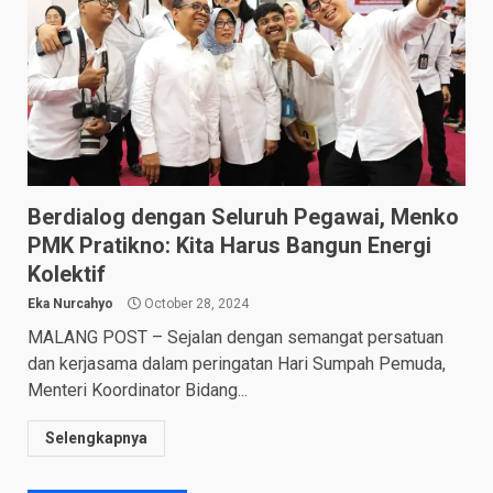
Berdialog dengan Seluruh Pegawai, Menko
PMK Pratikno: Kita Harus Bangun Energi
Kolektif
Eka Nurcahyo
October 28, 2024
MALANG POST – Sejalan dengan semangat persatuan
dan kerjasama dalam peringatan Hari Sumpah Pemuda,
Menteri Koordinator Bidang...
Selengkapnya