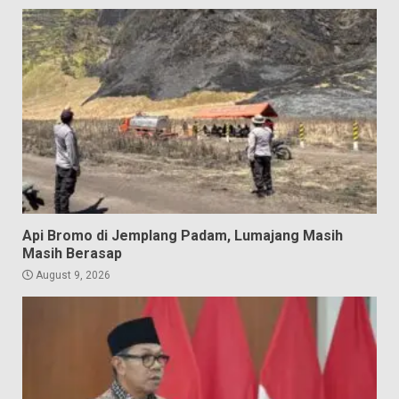
Api Bromo di Jemplang Padam, Lumajang Masih
Masih Berasap
August 9, 2026