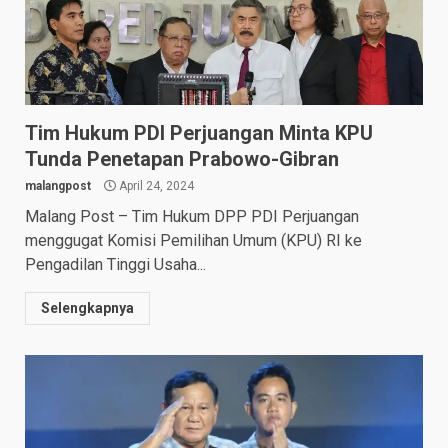
Tim Hukum PDI Perjuangan Minta KPU
Tunda Penetapan Prabowo-Gibran
malangpost
April 24, 2024
Malang Post – Tim Hukum DPP PDI Perjuangan
menggugat Komisi Pemilihan Umum (KPU) RI ke
Pengadilan Tinggi Usaha...
Selengkapnya