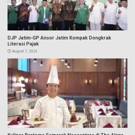
DJP Jatim-GP Ansor Jatim Kompak Dongkrak
Literasi Pajak
August 7, 2026