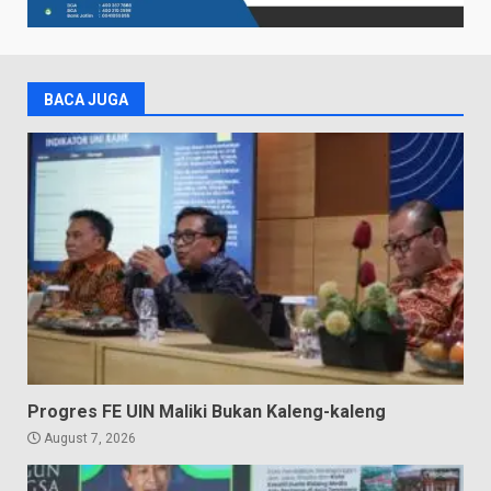
BACA JUGA
Progres FE UIN Maliki Bukan Kaleng-kaleng
August 7, 2026