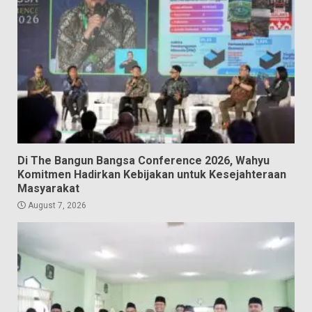
Di The Bangun Bangsa Conference 2026, Wahyu
Komitmen Hadirkan Kebijakan untuk Kesejahteraan
Masyarakat
August 7, 2026