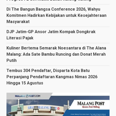
Di The Bangun Bangsa Conference 2026, Wahyu
Komitmen Hadirkan Kebijakan untuk Kesejahteraan
Masyarakat
DJP Jatim-GP Ansor Jatim Kompak Dongkrak
Literasi Pajak
Kuliner Bertema Semarak Noesantara di The Alana
Malang: Ada Sate Bambu Runcing dan Donat Merah
Putih
Tembus 304 Pendaftar, Disparta Kota Batu
Perpanjang Pendaftaran Kangmas Nimas 2026
Hingga 15 Agustus