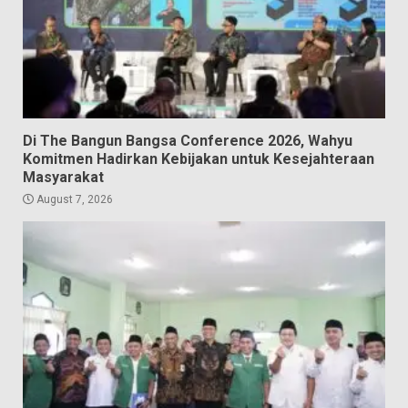
Di The Bangun Bangsa Conference 2026, Wahyu
Komitmen Hadirkan Kebijakan untuk Kesejahteraan
Masyarakat
August 7, 2026