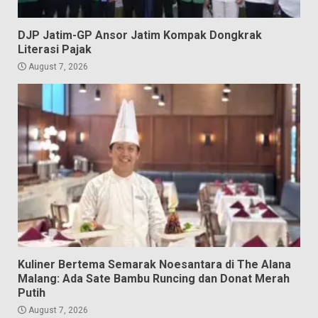
DJP Jatim-GP Ansor Jatim Kompak Dongkrak
Literasi Pajak
August 7, 2026
Kuliner Bertema Semarak Noesantara di The Alana
Malang: Ada Sate Bambu Runcing dan Donat Merah
Putih
August 7, 2026