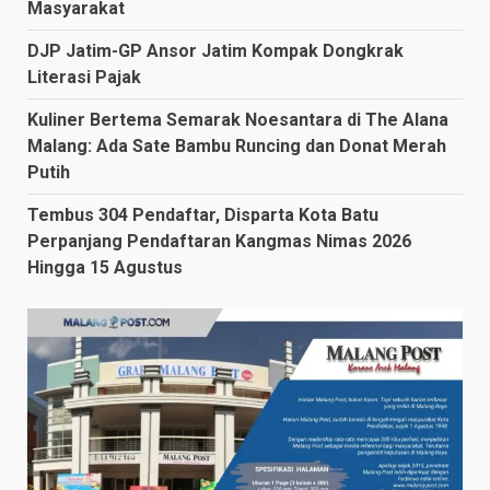
Masyarakat
DJP Jatim-GP Ansor Jatim Kompak Dongkrak
Literasi Pajak
Kuliner Bertema Semarak Noesantara di The Alana
Malang: Ada Sate Bambu Runcing dan Donat Merah
Putih
Tembus 304 Pendaftar, Disparta Kota Batu
Perpanjang Pendaftaran Kangmas Nimas 2026
Hingga 15 Agustus