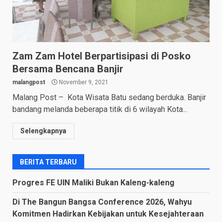
Zam Zam Hotel Berpartisipasi di Posko
Bersama Bencana Banjir
malangpost
November 9, 2021
Malang Post – Kota Wisata Batu sedang berduka. Banjir
bandang melanda beberapa titik di 6 wilayah Kota...
Selengkapnya
BERITA TERBARU
Progres FE UIN Maliki Bukan Kaleng-kaleng
Di The Bangun Bangsa Conference 2026, Wahyu
Komitmen Hadirkan Kebijakan untuk Kesejahteraan