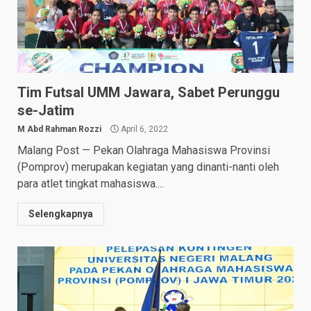
Tim Futsal UMM Jawara, Sabet Perunggu
se-Jatim
M Abd Rahman Rozzi
April 6, 2022
Malang Post — Pekan Olahraga Mahasiswa Provinsi
(Pomprov) merupakan kegiatan yang dinanti-nanti oleh
para atlet tingkat mahasiswa....
Selengkapnya