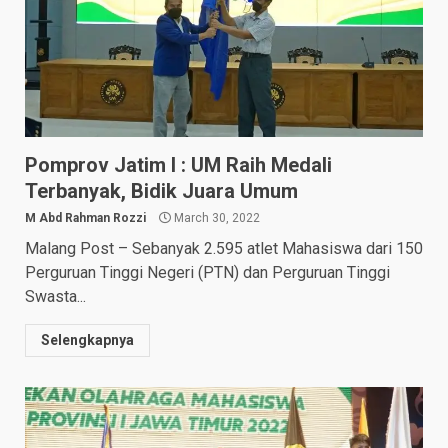
Pomprov Jatim I : UM Raih Medali
Terbanyak, Bidik Juara Umum
M Abd Rahman Rozzi
March 30, 2022
Malang Post – Sebanyak 2.595 atlet Mahasiswa dari 150
Perguruan Tinggi Negeri (PTN) dan Perguruan Tinggi
Swasta...
Selengkapnya