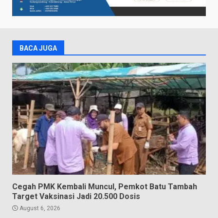
BACA JUGA
Cegah PMK Kembali Muncul, Pemkot Batu Tambah
Target Vaksinasi Jadi 20.500 Dosis
August 6, 2026