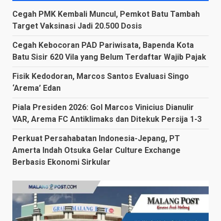
Cegah PMK Kembali Muncul, Pemkot Batu Tambah
Target Vaksinasi Jadi 20.500 Dosis
Cegah Kebocoran PAD Pariwisata, Bapenda Kota
Batu Sisir 620 Vila yang Belum Terdaftar Wajib Pajak
Fisik Kedodoran, Marcos Santos Evaluasi Singo
‘Arema’ Edan
Piala Presiden 2026: Gol Marcos Vinicius Dianulir
VAR, Arema FC Antiklimaks dan Ditekuk Persija 1-3
Perkuat Persahabatan Indonesia-Jepang, PT
Amerta Indah Otsuka Gelar Culture Exchange
Berbasis Ekonomi Sirkular