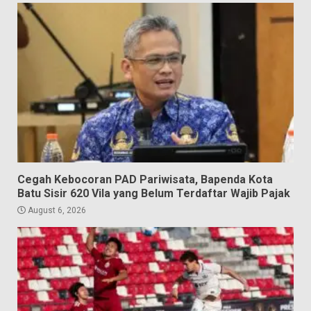
Cegah Kebocoran PAD Pariwisata, Bapenda Kota
Batu Sisir 620 Vila yang Belum Terdaftar Wajib Pajak
August 6, 2026