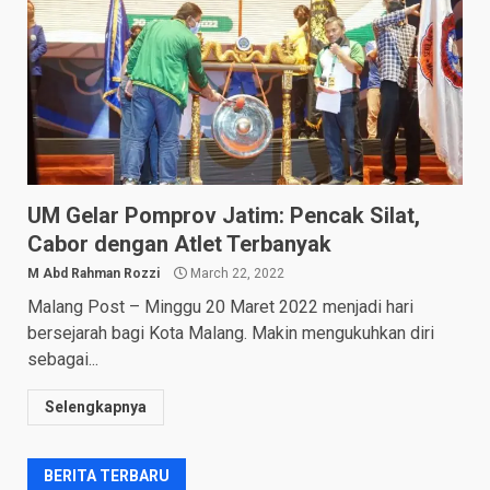
UM Gelar Pomprov Jatim: Pencak Silat,
Cabor dengan Atlet Terbanyak
M Abd Rahman Rozzi
March 22, 2022
Malang Post – Minggu 20 Maret 2022 menjadi hari
bersejarah bagi Kota Malang. Makin mengukuhkan diri
sebagai...
Selengkapnya
BERITA TERBARU