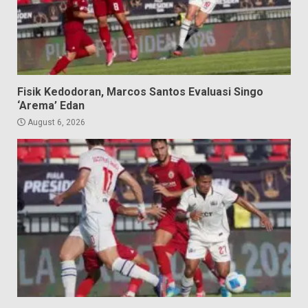
Fisik Kedodoran, Marcos Santos Evaluasi Singo
‘Arema’ Edan
August 6, 2026