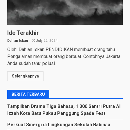
Ide Terakhir
Dahlan Iskan
July 22, 2024
Oleh: Dahlan Iskan PENDIDIKAN membuat orang tahu.
Pengalaman membuat orang berbuat. Contohnya Jakarta.
Anda sudah tahu: polusi...
Selengkapnya
BERITA TERBARU
Tampilkan Drama Tiga Bahasa, 1.300 Santri Putra Al
Izzah Kota Batu Pukau Panggung Spade Fest
Perkuat Sinergi di Lingkungan Sekolah Babinsa