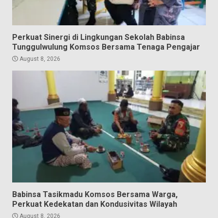
Perkuat Sinergi di Lingkungan Sekolah Babinsa
Tunggulwulung Komsos Bersama Tenaga Pengajar
August 8, 2026
Babinsa Tasikmadu Komsos Bersama Warga,
Perkuat Kedekatan dan Kondusivitas Wilayah
August 8, 2026