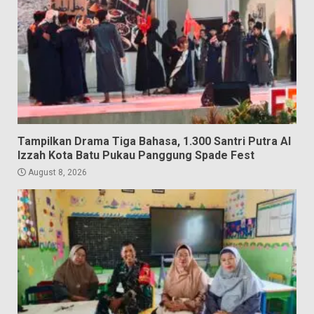
Tampilkan Drama Tiga Bahasa, 1.300 Santri Putra Al
Izzah Kota Batu Pukau Panggung Spade Fest
August 8, 2026