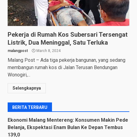
Pekerja di Rumah Kos Subersari Tersengat
Listrik, Dua Meninggal, Satu Terluka
malangpost
March 8, 2024
Malang Post – Ada tiga pekerja bangunan, yang sedang
membangun rumah kos di Jalan Terusan Bendungan
Wonogiri,...
Selengkapnya
BERITA TERBARU
Ekonomi Malang Mentereng: Konsumen Makin Pede
Belanja, Ekspektasi Enam Bulan Ke Depan Tembus
139,0