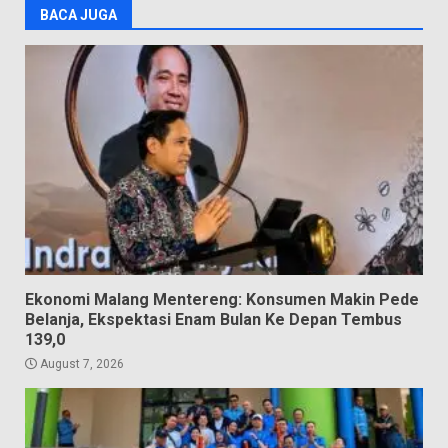
BACA JUGA
Ekonomi Malang Mentereng: Konsumen Makin Pede
Belanja, Ekspektasi Enam Bulan Ke Depan Tembus
139,0
August 7, 2026