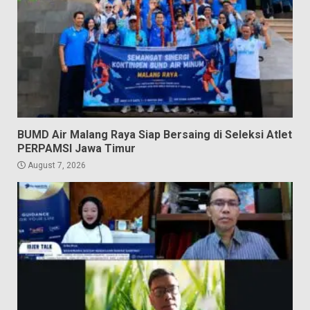
BUMD Air Malang Raya Siap Bersaing di Seleksi Atlet
PERPAMSI Jawa Timur
August 7, 2026