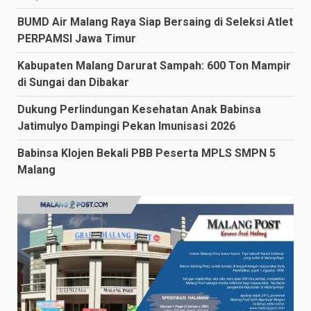
BUMD Air Malang Raya Siap Bersaing di Seleksi Atlet
PERPAMSI Jawa Timur
Kabupaten Malang Darurat Sampah: 600 Ton Mampir
di Sungai dan Dibakar
Dukung Perlindungan Kesehatan Anak Babinsa
Jatimulyo Dampingi Pekan Imunisasi 2026
Babinsa Klojen Bekali PBB Peserta MPLS SMPN 5
Malang