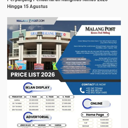
Hingga 15 Agustus