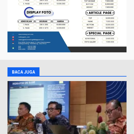
BACA JUGA