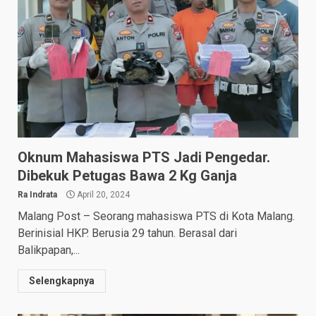
Oknum Mahasiswa PTS Jadi Pengedar.
Dibekuk Petugas Bawa 2 Kg Ganja
Ra Indrata
April 20, 2024
Malang Post – Seorang mahasiswa PTS di Kota Malang.
Berinisial HKP. Berusia 29 tahun. Berasal dari
Balikpapan,...
Selengkapnya