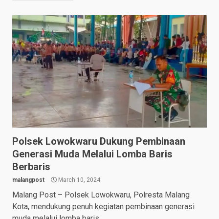
Polsek Lowokwaru Dukung Pembinaan
Generasi Muda Melalui Lomba Baris
Berbaris
malangpost
March 10, 2024
Malang Post – Polsek Lowokwaru, Polresta Malang
Kota, mendukung penuh kegiatan pembinaan generasi
muda melalui lomba baris...