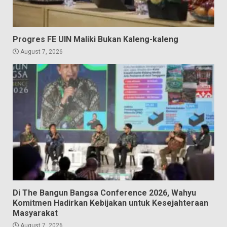
Progres FE UIN Maliki Bukan Kaleng-kaleng
August 7, 2026
Di The Bangun Bangsa Conference 2026, Wahyu
Komitmen Hadirkan Kebijakan untuk Kesejahteraan
Masyarakat
August 7, 2026