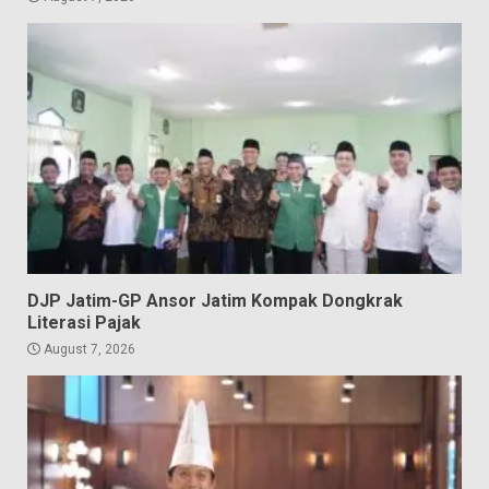
DJP Jatim-GP Ansor Jatim Kompak Dongkrak
Literasi Pajak
August 7, 2026