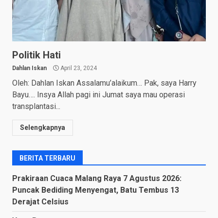
Politik Hati
Dahlan Iskan
April 23, 2024
Oleh: Dahlan Iskan Assalamu’alaikum… Pak, saya Harry
Bayu…. Insya Allah pagi ini Jumat saya mau operasi
transplantasi...
Selengkapnya
BERITA TERBARU
Prakiraan Cuaca Malang Raya 7 Agustus 2026:
Puncak Bediding Menyengat, Batu Tembus 13
Derajat Celsius