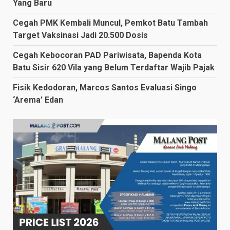
Yang Baru
Cegah PMK Kembali Muncul, Pemkot Batu Tambah
Target Vaksinasi Jadi 20.500 Dosis
Cegah Kebocoran PAD Pariwisata, Bapenda Kota
Batu Sisir 620 Vila yang Belum Terdaftar Wajib Pajak
Fisik Kedodoran, Marcos Santos Evaluasi Singo
‘Arema’ Edan