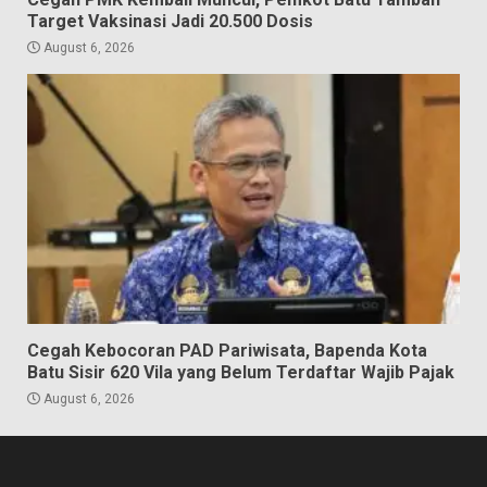
Target Vaksinasi Jadi 20.500 Dosis
August 6, 2026
Cegah Kebocoran PAD Pariwisata, Bapenda Kota
Batu Sisir 620 Vila yang Belum Terdaftar Wajib Pajak
August 6, 2026