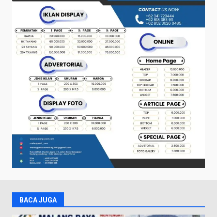
BACA JUGA