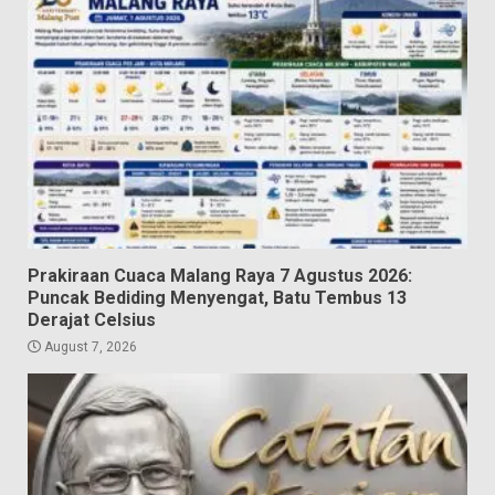
Prakiraan Cuaca Malang Raya 7 Agustus 2026:
Puncak Bediding Menyengat, Batu Tembus 13
Derajat Celsius
August 7, 2026