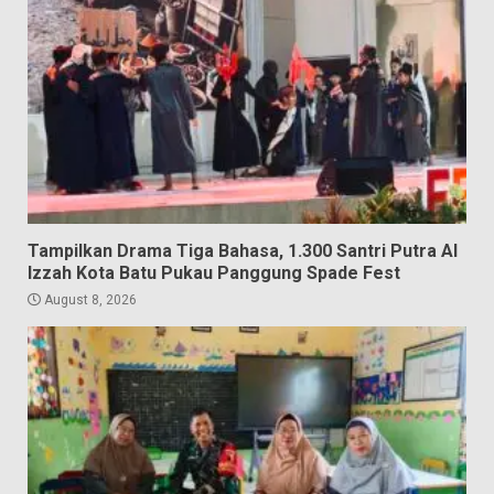
Tampilkan Drama Tiga Bahasa, 1.300 Santri Putra Al
Izzah Kota Batu Pukau Panggung Spade Fest
August 8, 2026