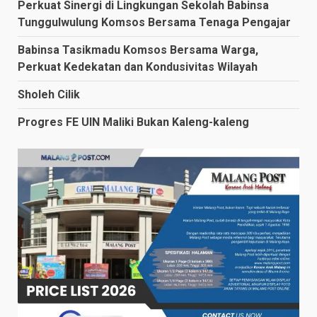
Perkuat Sinergi di Lingkungan Sekolah Babinsa
Tunggulwulung Komsos Bersama Tenaga Pengajar
Babinsa Tasikmadu Komsos Bersama Warga,
Perkuat Kedekatan dan Kondusivitas Wilayah
Sholeh Cilik
Progres FE UIN Maliki Bukan Kaleng-kaleng