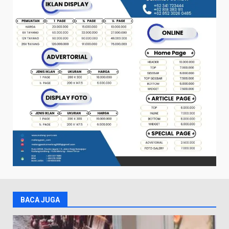
BACA JUGA