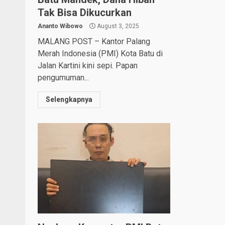
Tak Bisa Dikucurkan
Ananto Wibowo
August 3, 2025
MALANG POST – Kantor Palang
Merah Indonesia (PMI) Kota Batu di
Jalan Kartini kini sepi. Papan
pengumuman...
Selengkapnya