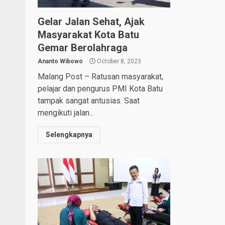
Gelar Jalan Sehat, Ajak
Masyarakat Kota Batu
Gemar Berolahraga
Ananto Wibowo
October 8, 2023
Malang Post – Ratusan masyarakat,
pelajar dan pengurus PMI Kota Batu
tampak sangat antusias. Saat
mengikuti jalan...
Selengkapnya