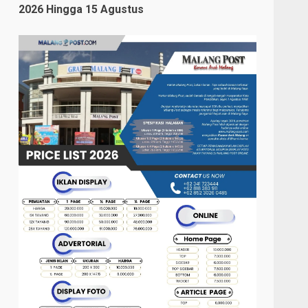
2026 Hingga 15 Agustus