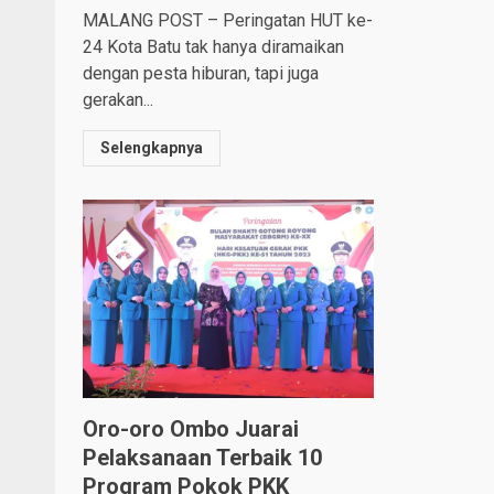
MALANG POST – Peringatan HUT ke-
24 Kota Batu tak hanya diramaikan
dengan pesta hiburan, tapi juga
gerakan...
Selengkapnya
Oro-oro Ombo Juarai
Pelaksanaan Terbaik 10
Program Pokok PKK