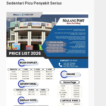
Sedentari Picu Penyakit Serius