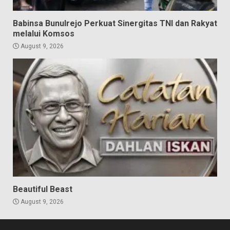
Babinsa Bunulrejo Perkuat Sinergitas TNI dan Rakyat
melalui Komsos
August 9, 2026
Beautiful Beast
August 9, 2026