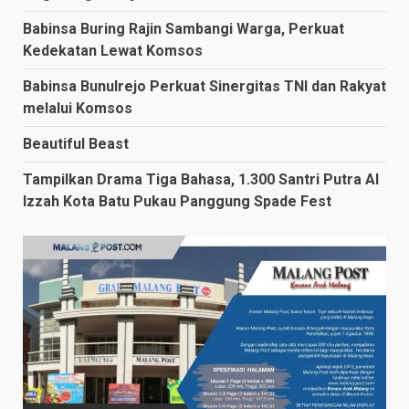
Babinsa Buring Rajin Sambangi Warga, Perkuat
Kedekatan Lewat Komsos
Babinsa Bunulrejo Perkuat Sinergitas TNI dan Rakyat
melalui Komsos
Beautiful Beast
Tampilkan Drama Tiga Bahasa, 1.300 Santri Putra Al
Izzah Kota Batu Pukau Panggung Spade Fest