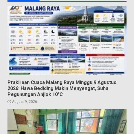
Prakiraan Cuaca Malang Raya Minggu 9 Agustus
2026: Hawa Bediding Makin Menyengat, Suhu
Pegunungan Anjlok 10°C
August 9, 2026