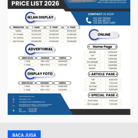
BACA JUGA