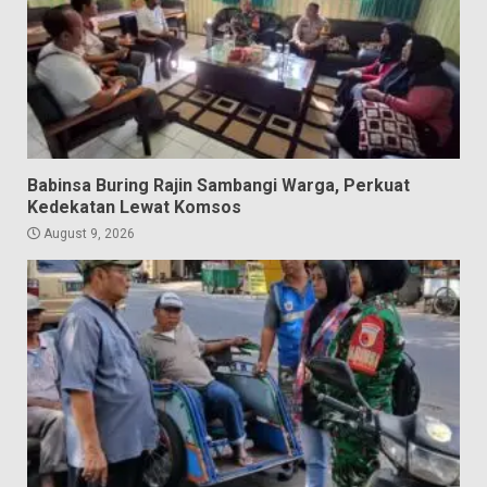
Babinsa Buring Rajin Sambangi Warga, Perkuat
Kedekatan Lewat Komsos
August 9, 2026