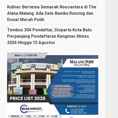
Kuliner Bertema Semarak Noesantara di The
Alana Malang: Ada Sate Bambu Runcing dan
Donat Merah Putih
Tembus 304 Pendaftar, Disparta Kota Batu
Perpanjang Pendaftaran Kangmas Nimas
2026 Hingga 15 Agustus