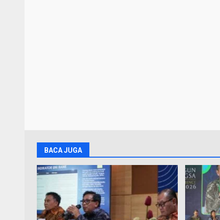
BACA JUGA