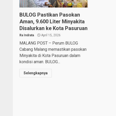
BULOG Pastikan Pasokan
Aman, 9.600 Liter Minyakita
Disalurkan ke Kota Pasuruan
Ra Indrata
April 15, 2026
MALANG POST – Perum BULOG
Cabang Malang memastikan pasokan
Minyakita di Kota Pasuruan dalam
kondisi aman. BULOG...
Selengkapnya