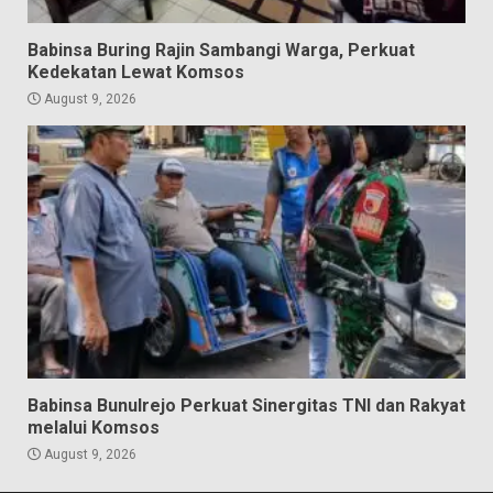
Babinsa Buring Rajin Sambangi Warga, Perkuat
Kedekatan Lewat Komsos
August 9, 2026
Babinsa Bunulrejo Perkuat Sinergitas TNI dan Rakyat
melalui Komsos
August 9, 2026