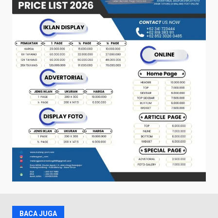
BACA JUGA