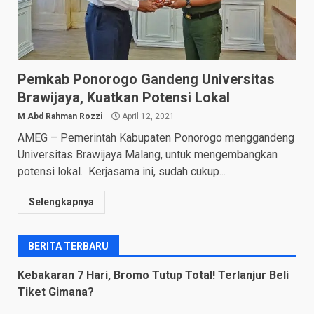
Pemkab Ponorogo Gandeng Universitas
Brawijaya, Kuatkan Potensi Lokal
M Abd Rahman Rozzi
April 12, 2021
AMEG – Pemerintah Kabupaten Ponorogo menggandeng
Universitas Brawijaya Malang, untuk mengembangkan
potensi lokal. Kerjasama ini, sudah cukup...
Selengkapnya
BERITA TERBARU
Kebakaran 7 Hari, Bromo Tutup Total! Terlanjur Beli
Tiket Gimana?