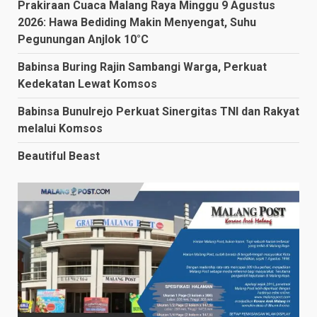
Prakiraan Cuaca Malang Raya Minggu 9 Agustus
2026: Hawa Bediding Makin Menyengat, Suhu
Pegunungan Anjlok 10°C
Babinsa Buring Rajin Sambangi Warga, Perkuat
Kedekatan Lewat Komsos
Babinsa Bunulrejo Perkuat Sinergitas TNI dan Rakyat
melalui Komsos
Beautiful Beast