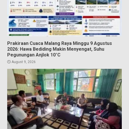
Prakiraan Cuaca Malang Raya Minggu 9 Agustus
2026: Hawa Bediding Makin Menyengat, Suhu
Pegunungan Anjlok 10°C
August 9, 2026