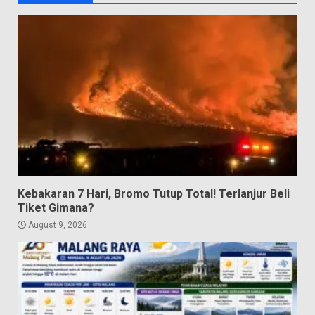
Kebakaran 7 Hari, Bromo Tutup Total! Terlanjur Beli
Tiket Gimana?
August 9, 2026