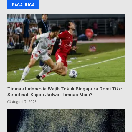
BACA JUGA
Timnas Indonesia Wajib Tekuk Singapura Demi Tiket
Semifinal. Kapan Jadwal Timnas Main?
August 7, 2026