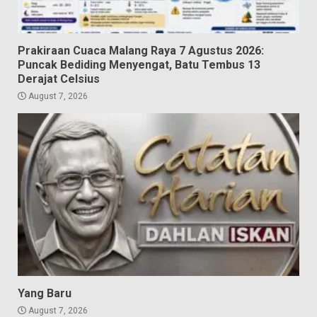
Prakiraan Cuaca Malang Raya 7 Agustus 2026:
Puncak Bediding Menyengat, Batu Tembus 13
Derajat Celsius
August 7, 2026
Yang Baru
August 7, 2026