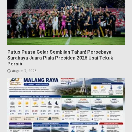
Putus Puasa Gelar Sembilan Tahun! Persebaya
Surabaya Juara Piala Presiden 2026 Usai Tekuk
Persib
August 7, 2026