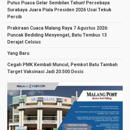
Putus Puasa Gelar Sembilan Tahun! Persebaya
Surabaya Juara Piala Presiden 2026 Usai Tekuk
Persib
Prakiraan Cuaca Malang Raya 7 Agustus 2026:
Puncak Bediding Menyengat, Batu Tembus 13
Derajat Celsius
Yang Baru
Cegah PMK Kembali Muncul, Pemkot Batu Tambah
Target Vaksinasi Jadi 20.500 Dosis