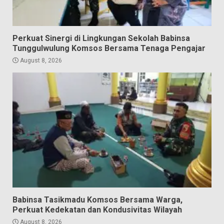
Perkuat Sinergi di Lingkungan Sekolah Babinsa
Tunggulwulung Komsos Bersama Tenaga Pengajar
August 8, 2026
Babinsa Tasikmadu Komsos Bersama Warga,
Perkuat Kedekatan dan Kondusivitas Wilayah
August 8, 2026