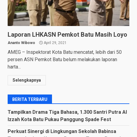
Laporan LHKASN Pemkot Batu Masih Loyo
Ananto Wibowo
April 29, 2021
AMEG – Inspektorat Kota Batu mencatat, lebih dari 50
persen ASN Pemkot Batu belum melakukan laporan
harta...
Selengkapnya
BERITA TERBARU
Tampilkan Drama Tiga Bahasa, 1.300 Santri Putra Al
Izzah Kota Batu Pukau Panggung Spade Fest
Perkuat Sinergi di Lingkungan Sekolah Babinsa