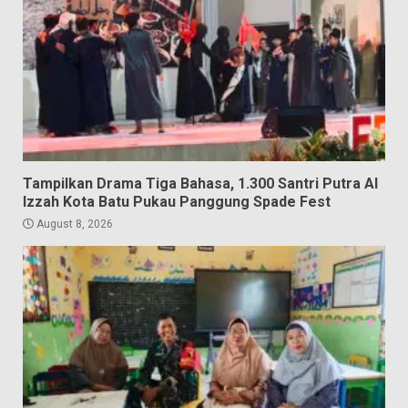
Tampilkan Drama Tiga Bahasa, 1.300 Santri Putra Al
Izzah Kota Batu Pukau Panggung Spade Fest
August 8, 2026