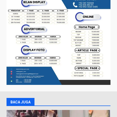
BACA JUGA