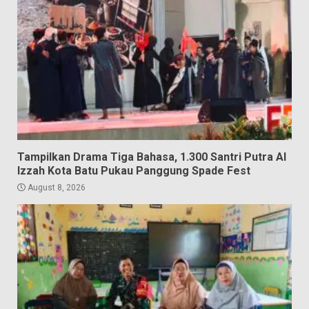
Tampilkan Drama Tiga Bahasa, 1.300 Santri Putra Al
Izzah Kota Batu Pukau Panggung Spade Fest
August 8, 2026