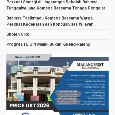
Perkuat Sinergi di Lingkungan Sekolah Babinsa
Tunggulwulung Komsos Bersama Tenaga Pengajar
Babinsa Tasikmadu Komsos Bersama Warga,
Perkuat Kedekatan dan Kondusivitas Wilayah
Sholeh Cilik
Progres FE UIN Maliki Bukan Kaleng-kaleng