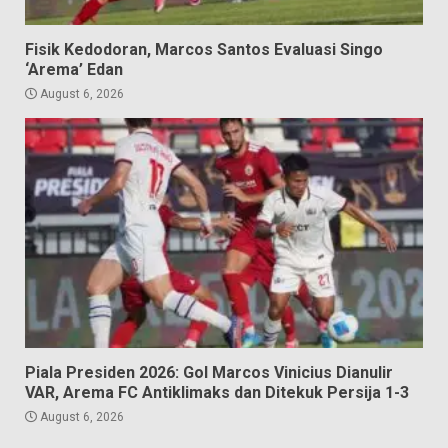
Fisik Kedodoran, Marcos Santos Evaluasi Singo
‘Arema’ Edan
August 6, 2026
Piala Presiden 2026: Gol Marcos Vinicius Dianulir
VAR, Arema FC Antiklimaks dan Ditekuk Persija 1-3
August 6, 2026