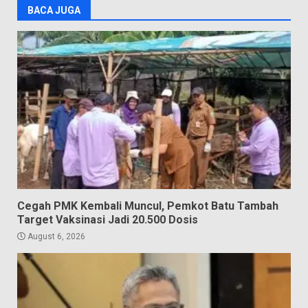
BACA JUGA
Cegah PMK Kembali Muncul, Pemkot Batu Tambah
Target Vaksinasi Jadi 20.500 Dosis
August 6, 2026