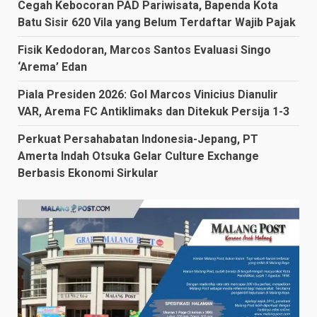
Cegah Kebocoran PAD Pariwisata, Bapenda Kota
Batu Sisir 620 Vila yang Belum Terdaftar Wajib Pajak
Fisik Kedodoran, Marcos Santos Evaluasi Singo
‘Arema’ Edan
Piala Presiden 2026: Gol Marcos Vinicius Dianulir
VAR, Arema FC Antiklimaks dan Ditekuk Persija 1-3
Perkuat Persahabatan Indonesia-Jepang, PT
Amerta Indah Otsuka Gelar Culture Exchange
Berbasis Ekonomi Sirkular