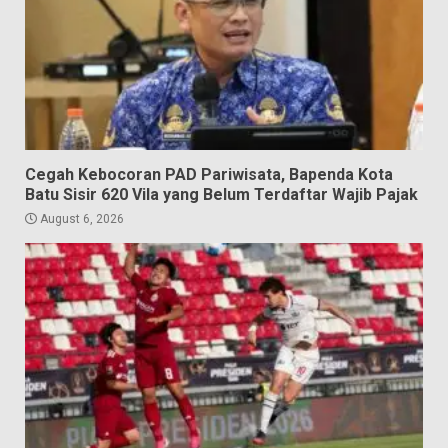
Cegah Kebocoran PAD Pariwisata, Bapenda Kota
Batu Sisir 620 Vila yang Belum Terdaftar Wajib Pajak
August 6, 2026