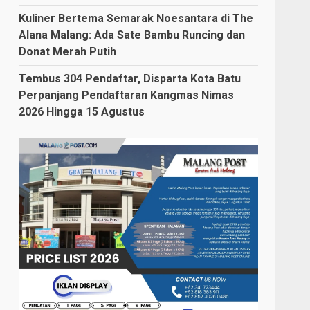
Kuliner Bertema Semarak Noesantara di The
Alana Malang: Ada Sate Bambu Runcing dan
Donat Merah Putih
Tembus 304 Pendaftar, Disparta Kota Batu
Perpanjang Pendaftaran Kangmas Nimas
2026 Hingga 15 Agustus