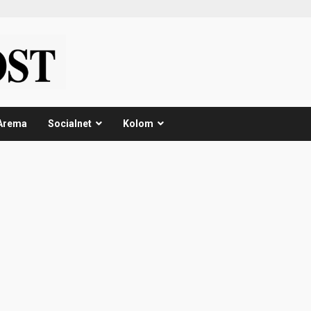
Arema
Socialnet
Kolom