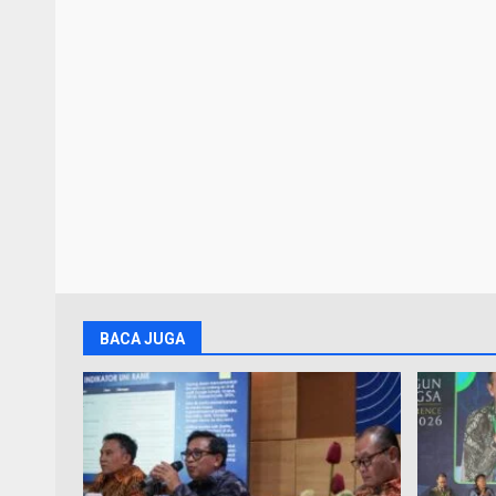
BACA JUGA