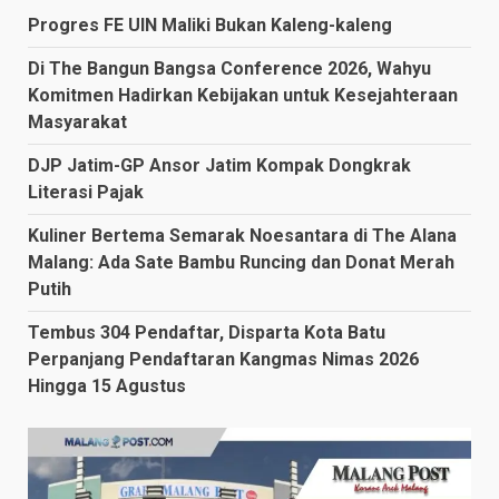
Progres FE UIN Maliki Bukan Kaleng-kaleng
Di The Bangun Bangsa Conference 2026, Wahyu
Komitmen Hadirkan Kebijakan untuk Kesejahteraan
Masyarakat
DJP Jatim-GP Ansor Jatim Kompak Dongkrak
Literasi Pajak
Kuliner Bertema Semarak Noesantara di The Alana
Malang: Ada Sate Bambu Runcing dan Donat Merah
Putih
Tembus 304 Pendaftar, Disparta Kota Batu
Perpanjang Pendaftaran Kangmas Nimas 2026
Hingga 15 Agustus