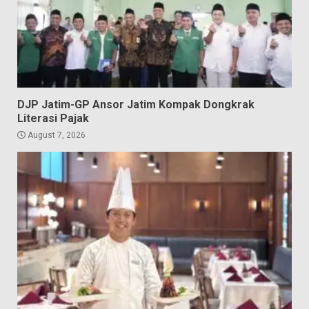
DJP Jatim-GP Ansor Jatim Kompak Dongkrak
Literasi Pajak
August 7, 2026