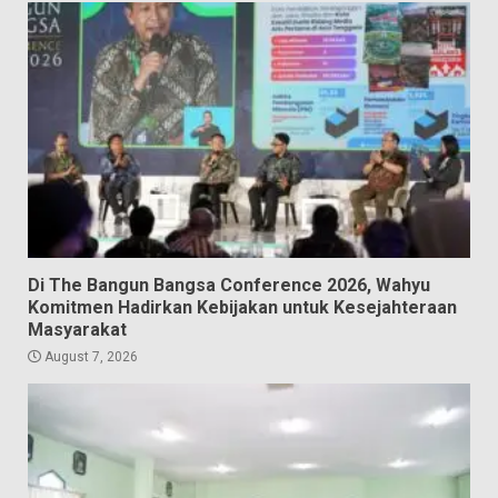
Di The Bangun Bangsa Conference 2026, Wahyu
Komitmen Hadirkan Kebijakan untuk Kesejahteraan
Masyarakat
August 7, 2026