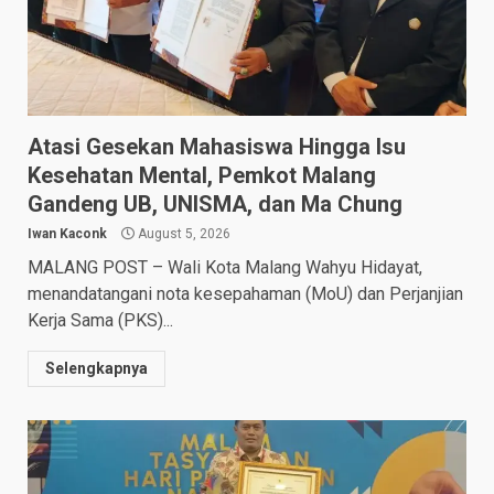
Atasi Gesekan Mahasiswa Hingga Isu
Kesehatan Mental, Pemkot Malang
Gandeng UB, UNISMA, dan Ma Chung
Iwan Kaconk
August 5, 2026
MALANG POST – Wali Kota Malang Wahyu Hidayat,
menandatangani nota kesepahaman (MoU) dan Perjanjian
Kerja Sama (PKS)...
Selengkapnya