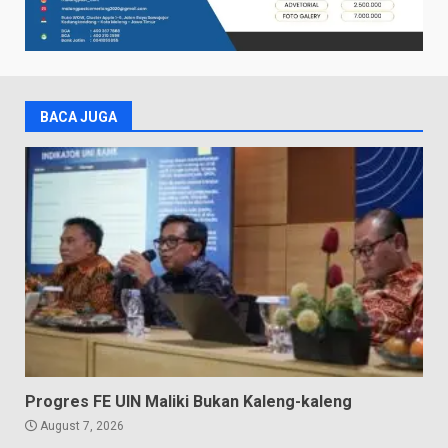
BACA JUGA
Progres FE UIN Maliki Bukan Kaleng-kaleng
August 7, 2026