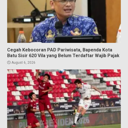
Cegah Kebocoran PAD Pariwisata, Bapenda Kota
Batu Sisir 620 Vila yang Belum Terdaftar Wajib Pajak
August 6, 2026