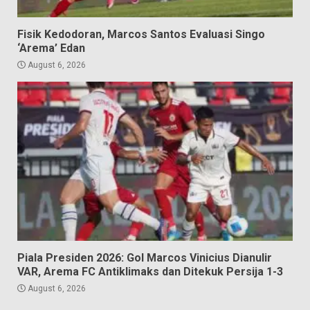
Fisik Kedodoran, Marcos Santos Evaluasi Singo
‘Arema’ Edan
August 6, 2026
Piala Presiden 2026: Gol Marcos Vinicius Dianulir
VAR, Arema FC Antiklimaks dan Ditekuk Persija 1-3
August 6, 2026