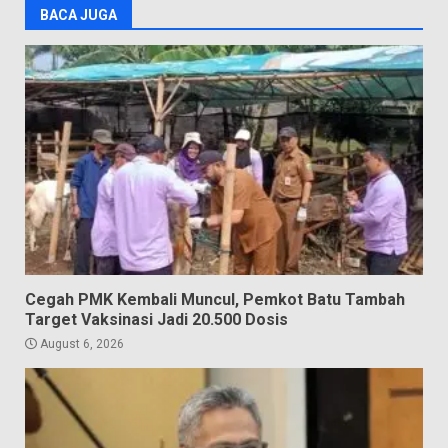
BACA JUGA
Cegah PMK Kembali Muncul, Pemkot Batu Tambah
Target Vaksinasi Jadi 20.500 Dosis
August 6, 2026