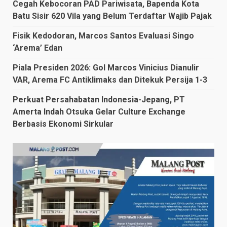
Cegah Kebocoran PAD Pariwisata, Bapenda Kota
Batu Sisir 620 Vila yang Belum Terdaftar Wajib Pajak
Fisik Kedodoran, Marcos Santos Evaluasi Singo
‘Arema’ Edan
Piala Presiden 2026: Gol Marcos Vinicius Dianulir
VAR, Arema FC Antiklimaks dan Ditekuk Persija 1-3
Perkuat Persahabatan Indonesia-Jepang, PT
Amerta Indah Otsuka Gelar Culture Exchange
Berbasis Ekonomi Sirkular