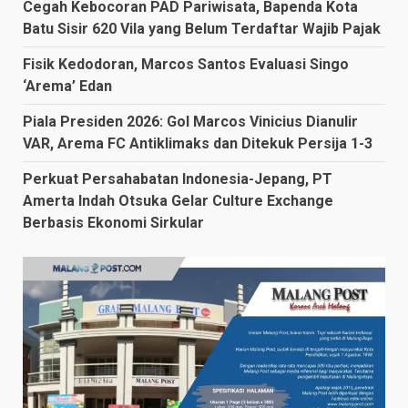
Cegah Kebocoran PAD Pariwisata, Bapenda Kota
Batu Sisir 620 Vila yang Belum Terdaftar Wajib Pajak
Fisik Kedodoran, Marcos Santos Evaluasi Singo
‘Arema’ Edan
Piala Presiden 2026: Gol Marcos Vinicius Dianulir
VAR, Arema FC Antiklimaks dan Ditekuk Persija 1-3
Perkuat Persahabatan Indonesia-Jepang, PT
Amerta Indah Otsuka Gelar Culture Exchange
Berbasis Ekonomi Sirkular