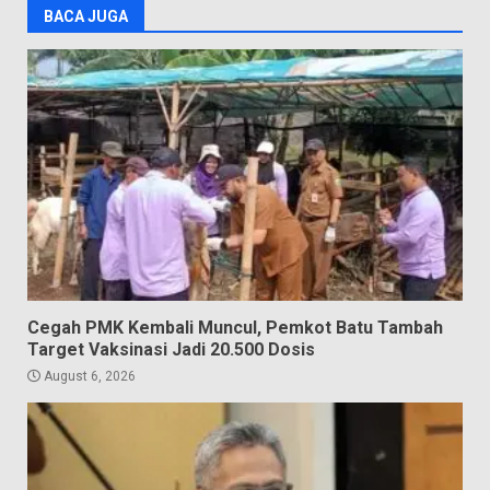
BACA JUGA
Cegah PMK Kembali Muncul, Pemkot Batu Tambah
Target Vaksinasi Jadi 20.500 Dosis
August 6, 2026