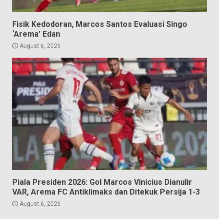
Fisik Kedodoran, Marcos Santos Evaluasi Singo
‘Arema’ Edan
August 6, 2026
Piala Presiden 2026: Gol Marcos Vinicius Dianulir
VAR, Arema FC Antiklimaks dan Ditekuk Persija 1-3
August 6, 2026