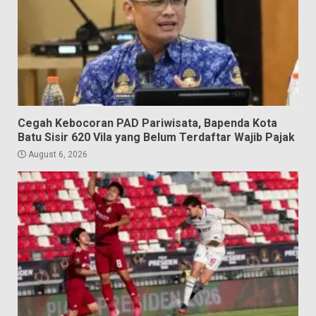
Cegah Kebocoran PAD Pariwisata, Bapenda Kota
Batu Sisir 620 Vila yang Belum Terdaftar Wajib Pajak
August 6, 2026