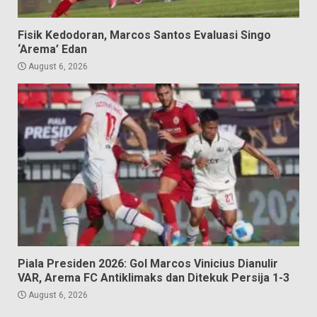
Fisik Kedodoran, Marcos Santos Evaluasi Singo
‘Arema’ Edan
August 6, 2026
Piala Presiden 2026: Gol Marcos Vinicius Dianulir
VAR, Arema FC Antiklimaks dan Ditekuk Persija 1-3
August 6, 2026