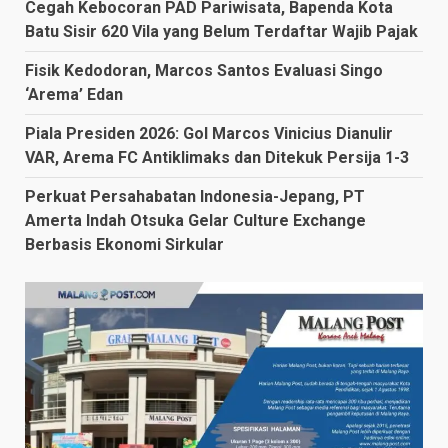
Cegah Kebocoran PAD Pariwisata, Bapenda Kota
Batu Sisir 620 Vila yang Belum Terdaftar Wajib Pajak
Fisik Kedodoran, Marcos Santos Evaluasi Singo
‘Arema’ Edan
Piala Presiden 2026: Gol Marcos Vinicius Dianulir
VAR, Arema FC Antiklimaks dan Ditekuk Persija 1-3
Perkuat Persahabatan Indonesia-Jepang, PT
Amerta Indah Otsuka Gelar Culture Exchange
Berbasis Ekonomi Sirkular