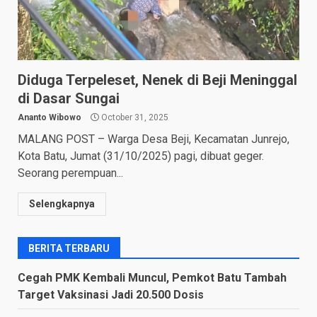
Diduga Terpeleset, Nenek di Beji Meninggal
di Dasar Sungai
Ananto Wibowo
October 31, 2025
MALANG POST – Warga Desa Beji, Kecamatan Junrejo,
Kota Batu, Jumat (31/10/2025) pagi, dibuat geger.
Seorang perempuan...
Selengkapnya
BERITA TERBARU
Cegah PMK Kembali Muncul, Pemkot Batu Tambah
Target Vaksinasi Jadi 20.500 Dosis