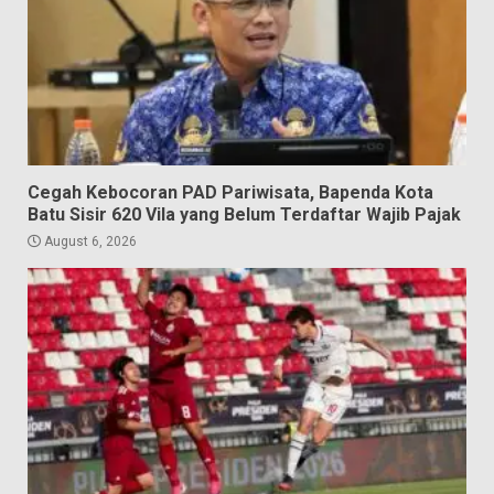
Cegah Kebocoran PAD Pariwisata, Bapenda Kota
Batu Sisir 620 Vila yang Belum Terdaftar Wajib Pajak
August 6, 2026