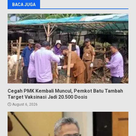
BACA JUGA
Cegah PMK Kembali Muncul, Pemkot Batu Tambah
Target Vaksinasi Jadi 20.500 Dosis
August 6, 2026