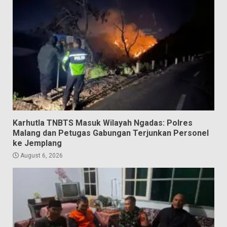
Karhutla TNBTS Masuk Wilayah Ngadas: Polres
Malang dan Petugas Gabungan Terjunkan Personel
ke Jemplang
August 6, 2026