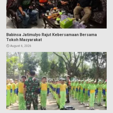
Babinsa Jatimulyo Rajut Kebersamaan Bersama
Tokoh Masyarakat
August 6, 2026