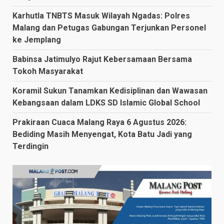
Karhutla TNBTS Masuk Wilayah Ngadas: Polres
Malang dan Petugas Gabungan Terjunkan Personel
ke Jemplang
Babinsa Jatimulyo Rajut Kebersamaan Bersama
Tokoh Masyarakat
Koramil Sukun Tanamkan Kedisiplinan dan Wawasan
Kebangsaan dalam LDKS SD Islamic Global School
Prakiraan Cuaca Malang Raya 6 Agustus 2026:
Bediding Masih Menyengat, Kota Batu Jadi yang
Terdingin