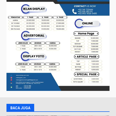
BACA JUGA