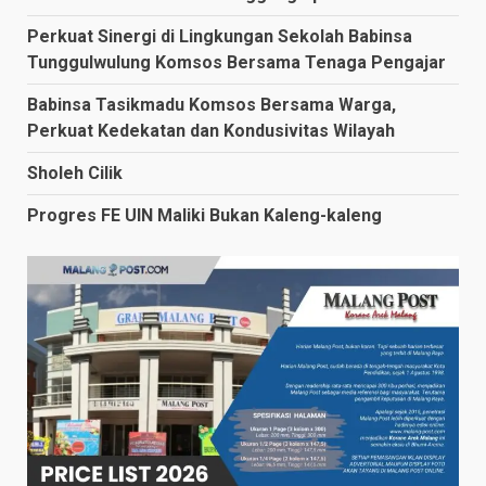
Perkuat Sinergi di Lingkungan Sekolah Babinsa
Tunggulwulung Komsos Bersama Tenaga Pengajar
Babinsa Tasikmadu Komsos Bersama Warga,
Perkuat Kedekatan dan Kondusivitas Wilayah
Sholeh Cilik
Progres FE UIN Maliki Bukan Kaleng-kaleng