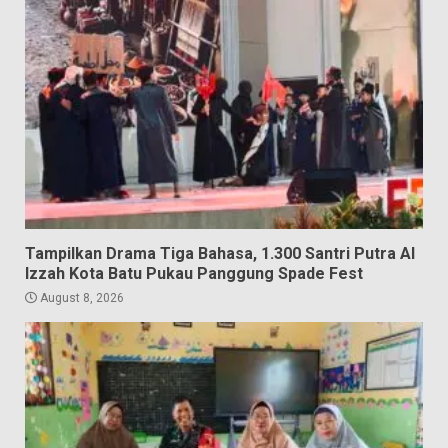
Tampilkan Drama Tiga Bahasa, 1.300 Santri Putra Al
Izzah Kota Batu Pukau Panggung Spade Fest
August 8, 2026