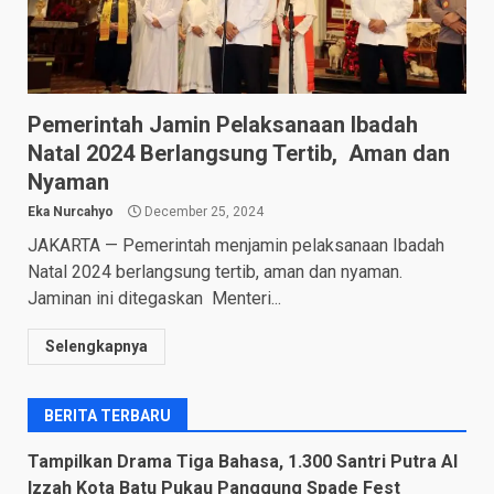
Pemerintah Jamin Pelaksanaan Ibadah
Natal 2024 Berlangsung Tertib, Aman dan
Nyaman
Eka Nurcahyo
December 25, 2024
JAKARTA — Pemerintah menjamin pelaksanaan Ibadah
Natal 2024 berlangsung tertib, aman dan nyaman.
Jaminan ini ditegaskan Menteri...
Selengkapnya
BERITA TERBARU
Tampilkan Drama Tiga Bahasa, 1.300 Santri Putra Al
Izzah Kota Batu Pukau Panggung Spade Fest