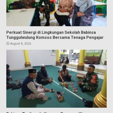
Perkuat Sinergi di Lingkungan Sekolah Babinsa
Tunggulwulung Komsos Bersama Tenaga Pengajar
August 8, 2026