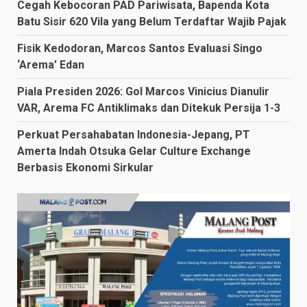
Cegah Kebocoran PAD Pariwisata, Bapenda Kota
Batu Sisir 620 Vila yang Belum Terdaftar Wajib Pajak
Fisik Kedodoran, Marcos Santos Evaluasi Singo
‘Arema’ Edan
Piala Presiden 2026: Gol Marcos Vinicius Dianulir
VAR, Arema FC Antiklimaks dan Ditekuk Persija 1-3
Perkuat Persahabatan Indonesia-Jepang, PT
Amerta Indah Otsuka Gelar Culture Exchange
Berbasis Ekonomi Sirkular