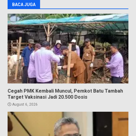
BACA JUGA
Cegah PMK Kembali Muncul, Pemkot Batu Tambah
Target Vaksinasi Jadi 20.500 Dosis
August 6, 2026