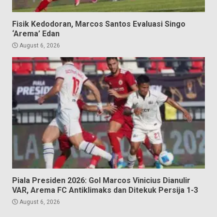
Fisik Kedodoran, Marcos Santos Evaluasi Singo
‘Arema’ Edan
August 6, 2026
Piala Presiden 2026: Gol Marcos Vinicius Dianulir
VAR, Arema FC Antiklimaks dan Ditekuk Persija 1-3
August 6, 2026