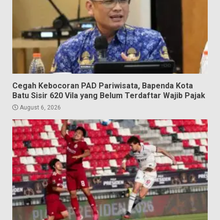
Cegah Kebocoran PAD Pariwisata, Bapenda Kota
Batu Sisir 620 Vila yang Belum Terdaftar Wajib Pajak
August 6, 2026