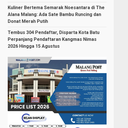
Kuliner Bertema Semarak Noesantara di The
Alana Malang: Ada Sate Bambu Runcing dan
Donat Merah Putih
Tembus 304 Pendaftar, Disparta Kota Batu
Perpanjang Pendaftaran Kangmas Nimas
2026 Hingga 15 Agustus