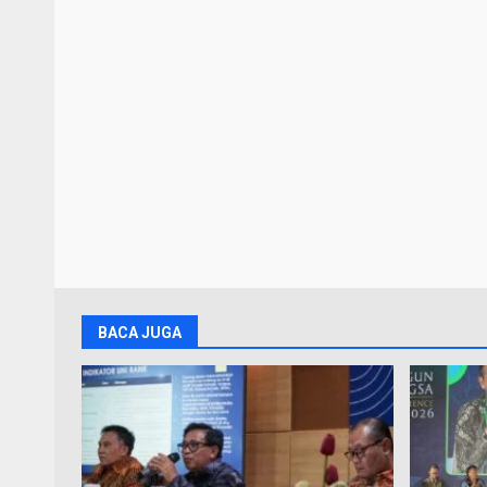
BACA JUGA