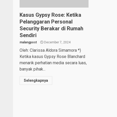
Kasus Gypsy Rose: Ketika
Pelanggaran Personal
Security Berakar di Rumah
Sendiri
malangpost
December 7, 2024
Oleh: Clarissa Aldora Simamora *)
Ketika kasus Gypsy Rose Blanchard
menarik perhatian media secara luas,
banyak pihak...
Selengkapnya