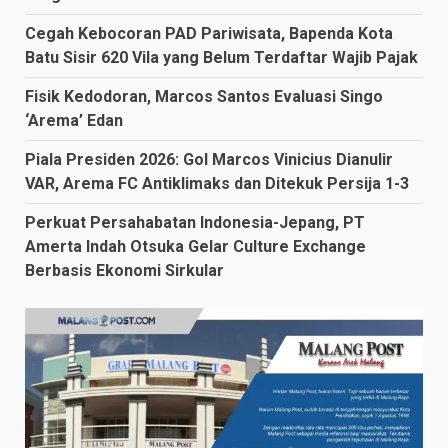
Cegah Kebocoran PAD Pariwisata, Bapenda Kota
Batu Sisir 620 Vila yang Belum Terdaftar Wajib Pajak
Fisik Kedodoran, Marcos Santos Evaluasi Singo
‘Arema’ Edan
Piala Presiden 2026: Gol Marcos Vinicius Dianulir
VAR, Arema FC Antiklimaks dan Ditekuk Persija 1-3
Perkuat Persahabatan Indonesia-Jepang, PT
Amerta Indah Otsuka Gelar Culture Exchange
Berbasis Ekonomi Sirkular