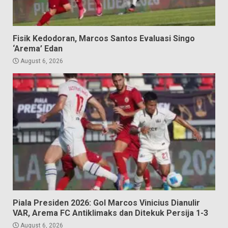
Fisik Kedodoran, Marcos Santos Evaluasi Singo
‘Arema’ Edan
August 6, 2026
Piala Presiden 2026: Gol Marcos Vinicius Dianulir
VAR, Arema FC Antiklimaks dan Ditekuk Persija 1-3
August 6, 2026