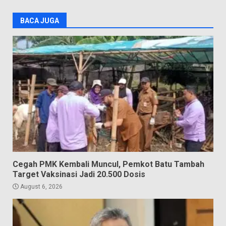
BACA JUGA
Cegah PMK Kembali Muncul, Pemkot Batu Tambah
Target Vaksinasi Jadi 20.500 Dosis
August 6, 2026