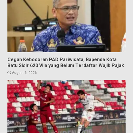
Cegah Kebocoran PAD Pariwisata, Bapenda Kota
Batu Sisir 620 Vila yang Belum Terdaftar Wajib Pajak
August 6, 2026