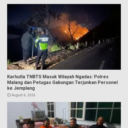
Karhutla TNBTS Masuk Wilayah Ngadas: Polres
Malang dan Petugas Gabungan Terjunkan Personel
ke Jemplang
August 6, 2026