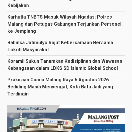
Kebijakan
Karhutla TNBTS Masuk Wilayah Ngadas: Polres
Malang dan Petugas Gabungan Terjunkan Personel
ke Jemplang
Babinsa Jatimulyo Rajut Kebersamaan Bersama
Tokoh Masyarakat
Koramil Sukun Tanamkan Kedisiplinan dan Wawasan
Kebangsaan dalam LDKS SD Islamic Global School
Prakiraan Cuaca Malang Raya 6 Agustus 2026:
Bediding Masih Menyengat, Kota Batu Jadi yang
Terdingin