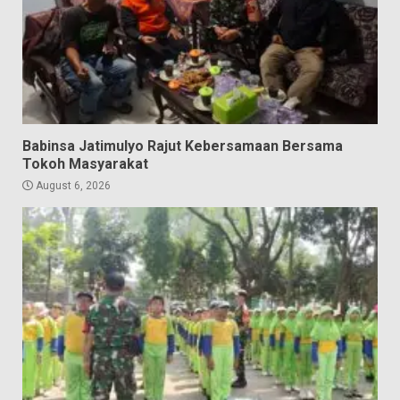
Babinsa Jatimulyo Rajut Kebersamaan Bersama
Tokoh Masyarakat
August 6, 2026