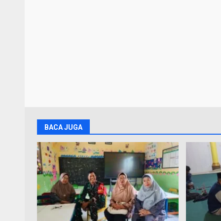
BACA JUGA