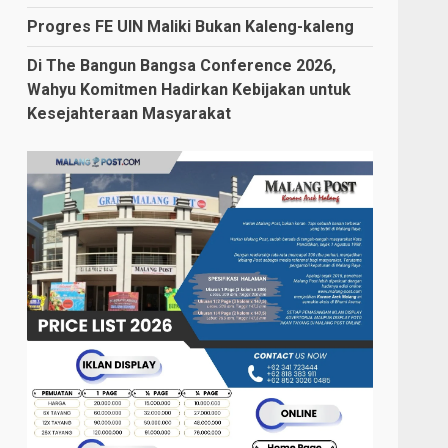
Progres FE UIN Maliki Bukan Kaleng-kaleng
Di The Bangun Bangsa Conference 2026,
Wahyu Komitmen Hadirkan Kebijakan untuk
Kesejahteraan Masyarakat