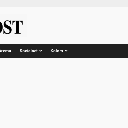
Arema
Socialnet
Kolom