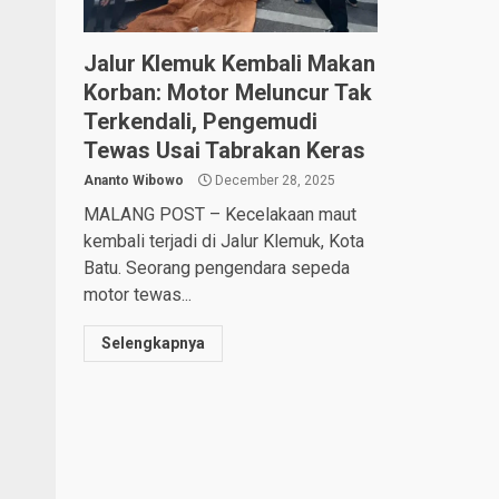
Jalur Klemuk Kembali Makan
Korban: Motor Meluncur Tak
Terkendali, Pengemudi
Tewas Usai Tabrakan Keras
Ananto Wibowo
December 28, 2025
MALANG POST – Kecelakaan maut
kembali terjadi di Jalur Klemuk, Kota
Batu. Seorang pengendara sepeda
motor tewas...
Selengkapnya