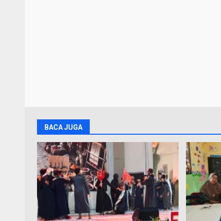
BACA JUGA