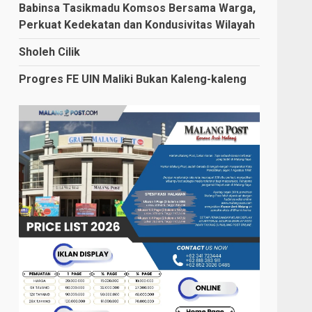
Babinsa Tasikmadu Komsos Bersama Warga,
Perkuat Kedekatan dan Kondusivitas Wilayah
Sholeh Cilik
Progres FE UIN Maliki Bukan Kaleng-kaleng