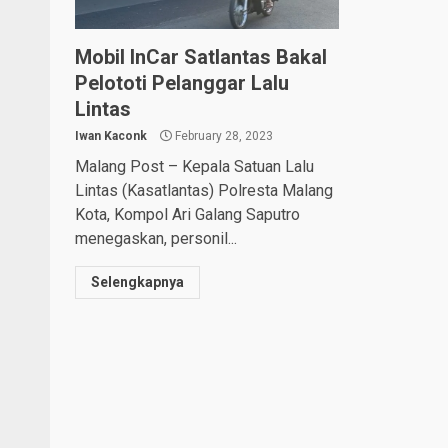
Mobil InCar Satlantas Bakal
Pelototi Pelanggar Lalu
Lintas
Iwan Kaconk
February 28, 2023
Malang Post – Kepala Satuan Lalu
Lintas (Kasatlantas) Polresta Malang
Kota, Kompol Ari Galang Saputro
menegaskan, personil...
Selengkapnya