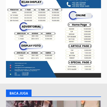
BACA JUGA