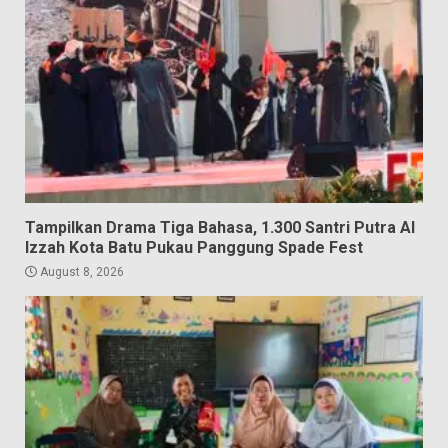
Tampilkan Drama Tiga Bahasa, 1.300 Santri Putra Al
Izzah Kota Batu Pukau Panggung Spade Fest
August 8, 2026