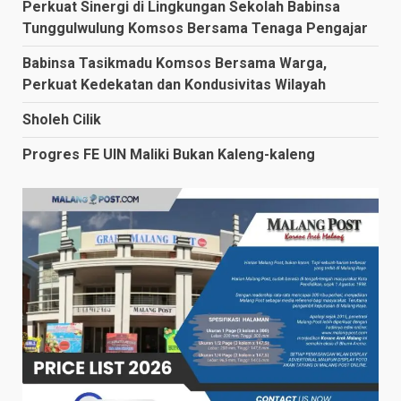
Perkuat Sinergi di Lingkungan Sekolah Babinsa
Tunggulwulung Komsos Bersama Tenaga Pengajar
Babinsa Tasikmadu Komsos Bersama Warga,
Perkuat Kedekatan dan Kondusivitas Wilayah
Sholeh Cilik
Progres FE UIN Maliki Bukan Kaleng-kaleng