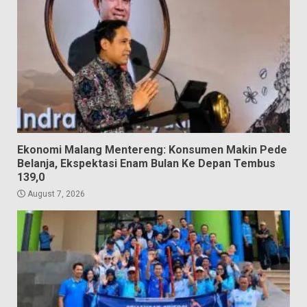
Ekonomi Malang Mentereng: Konsumen Makin Pede
Belanja, Ekspektasi Enam Bulan Ke Depan Tembus
139,0
August 7, 2026