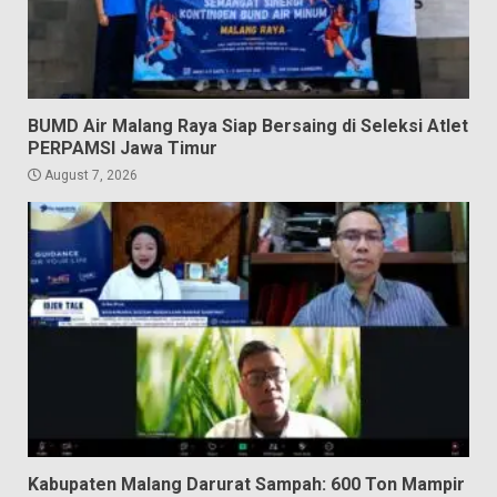
BUMD Air Malang Raya Siap Bersaing di Seleksi Atlet
PERPAMSI Jawa Timur
August 7, 2026
Kabupaten Malang Darurat Sampah: 600 Ton Mampir