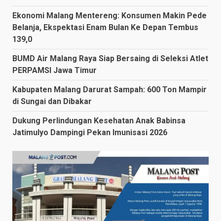
Ekonomi Malang Mentereng: Konsumen Makin Pede
Belanja, Ekspektasi Enam Bulan Ke Depan Tembus
139,0
BUMD Air Malang Raya Siap Bersaing di Seleksi Atlet
PERPAMSI Jawa Timur
Kabupaten Malang Darurat Sampah: 600 Ton Mampir
di Sungai dan Dibakar
Dukung Perlindungan Kesehatan Anak Babinsa
Jatimulyo Dampingi Pekan Imunisasi 2026