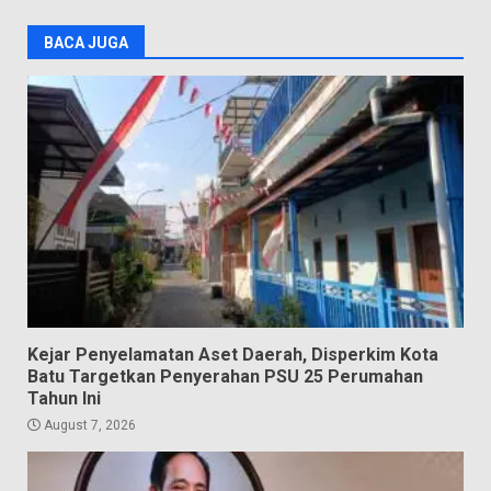
BACA JUGA
Kejar Penyelamatan Aset Daerah, Disperkim Kota
Batu Targetkan Penyerahan PSU 25 Perumahan
Tahun Ini
August 7, 2026