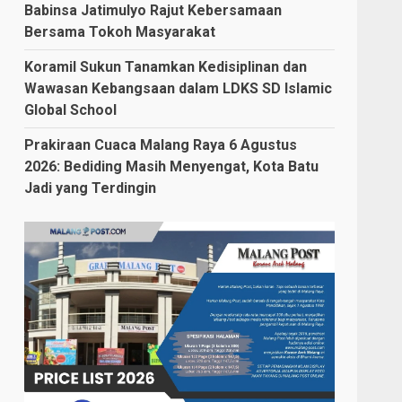
Babinsa Jatimulyo Rajut Kebersamaan
Bersama Tokoh Masyarakat
Koramil Sukun Tanamkan Kedisiplinan dan
Wawasan Kebangsaan dalam LDKS SD Islamic
Global School
Prakiraan Cuaca Malang Raya 6 Agustus
2026: Bediding Masih Menyengat, Kota Batu
Jadi yang Terdingin