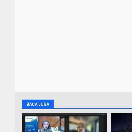
BACA JUGA