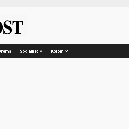
Arema
Socialnet
Kolom