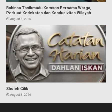
Babinsa Tasikmadu Komsos Bersama Warga,
Perkuat Kedekatan dan Kondusivitas Wilayah
August 8, 2026
Sholeh Cilik
August 8, 2026