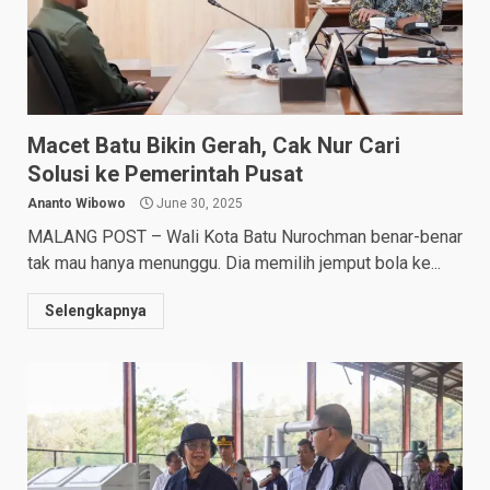
Macet Batu Bikin Gerah, Cak Nur Cari
Solusi ke Pemerintah Pusat
Ananto Wibowo
June 30, 2025
MALANG POST – Wali Kota Batu Nurochman benar-benar
tak mau hanya menunggu. Dia memilih jemput bola ke...
Selengkapnya