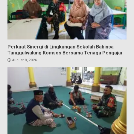
Perkuat Sinergi di Lingkungan Sekolah Babinsa
Tunggulwulung Komsos Bersama Tenaga Pengajar
August 8, 2026