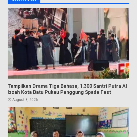
Tampilkan Drama Tiga Bahasa, 1.300 Santri Putra Al
Izzah Kota Batu Pukau Panggung Spade Fest
August 8, 2026