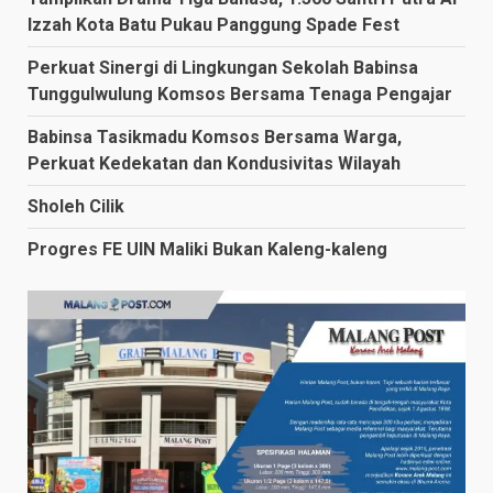
Izzah Kota Batu Pukau Panggung Spade Fest
Perkuat Sinergi di Lingkungan Sekolah Babinsa
Tunggulwulung Komsos Bersama Tenaga Pengajar
Babinsa Tasikmadu Komsos Bersama Warga,
Perkuat Kedekatan dan Kondusivitas Wilayah
Sholeh Cilik
Progres FE UIN Maliki Bukan Kaleng-kaleng