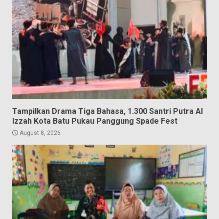
Tampilkan Drama Tiga Bahasa, 1.300 Santri Putra Al
Izzah Kota Batu Pukau Panggung Spade Fest
August 8, 2026