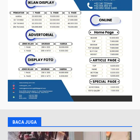
BACA JUGA