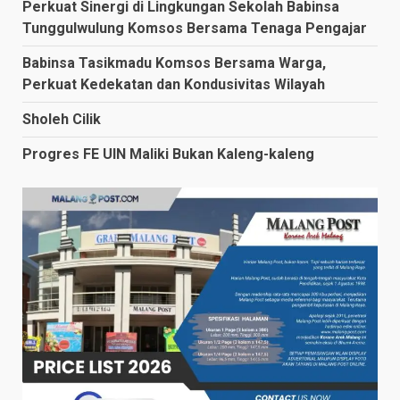
Perkuat Sinergi di Lingkungan Sekolah Babinsa
Tunggulwulung Komsos Bersama Tenaga Pengajar
Babinsa Tasikmadu Komsos Bersama Warga,
Perkuat Kedekatan dan Kondusivitas Wilayah
Sholeh Cilik
Progres FE UIN Maliki Bukan Kaleng-kaleng