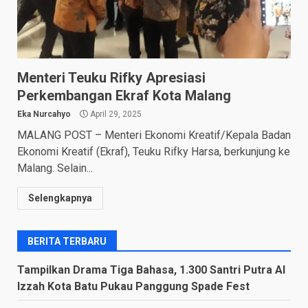
Menteri Teuku Rifky Apresiasi
Perkembangan Ekraf Kota Malang
Eka Nurcahyo
April 29, 2025
MALANG POST – Menteri Ekonomi Kreatif/Kepala Badan
Ekonomi Kreatif (Ekraf), Teuku Rifky Harsa, berkunjung ke
Malang. Selain...
Selengkapnya
BERITA TERBARU
Tampilkan Drama Tiga Bahasa, 1.300 Santri Putra Al
Izzah Kota Batu Pukau Panggung Spade Fest