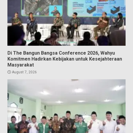
Di The Bangun Bangsa Conference 2026, Wahyu
Komitmen Hadirkan Kebijakan untuk Kesejahteraan
Masyarakat
August 7, 2026