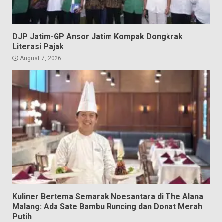
DJP Jatim-GP Ansor Jatim Kompak Dongkrak
Literasi Pajak
August 7, 2026
Kuliner Bertema Semarak Noesantara di The Alana
Malang: Ada Sate Bambu Runcing dan Donat Merah
Putih