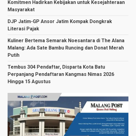
Komitmen Hadirkan Kebijakan untuk Kesejahteraan
Masyarakat
DJP Jatim-GP Ansor Jatim Kompak Dongkrak
Literasi Pajak
Kuliner Bertema Semarak Noesantara di The Alana
Malang: Ada Sate Bambu Runcing dan Donat Merah
Putih
Tembus 304 Pendaftar, Disparta Kota Batu
Perpanjang Pendaftaran Kangmas Nimas 2026
Hingga 15 Agustus