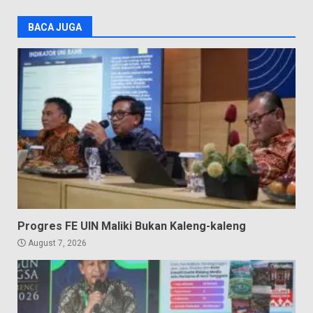
BACA JUGA
Progres FE UIN Maliki Bukan Kaleng-kaleng
August 7, 2026