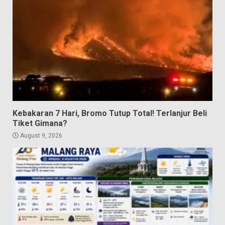
Kebakaran 7 Hari, Bromo Tutup Total! Terlanjur Beli
Tiket Gimana?
August 9, 2026