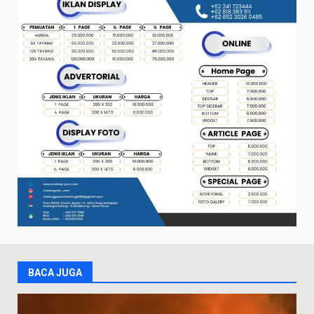
BACA JUGA