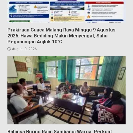
Prakiraan Cuaca Malang Raya Minggu 9 Agustus
2026: Hawa Bediding Makin Menyengat, Suhu
Pegunungan Anjlok 10°C
August 9, 2026
Babinsa Buring Rajin Sambangi Warga, Perkuat