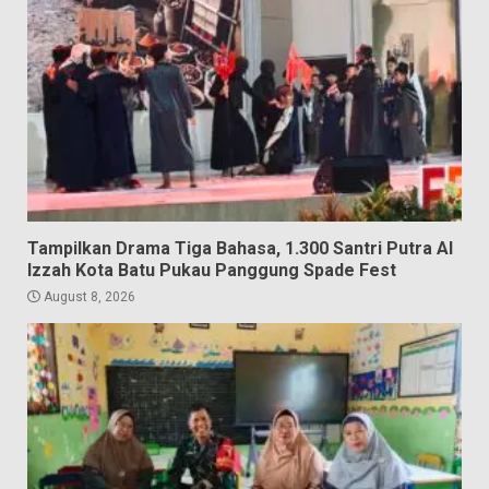
Tampilkan Drama Tiga Bahasa, 1.300 Santri Putra Al
Izzah Kota Batu Pukau Panggung Spade Fest
August 8, 2026