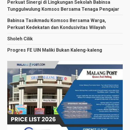
Perkuat Sinergi di Lingkungan Sekolah Babinsa
Tunggulwulung Komsos Bersama Tenaga Pengajar
Babinsa Tasikmadu Komsos Bersama Warga,
Perkuat Kedekatan dan Kondusivitas Wilayah
Sholeh Cilik
Progres FE UIN Maliki Bukan Kaleng-kaleng