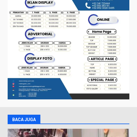
BACA JUGA