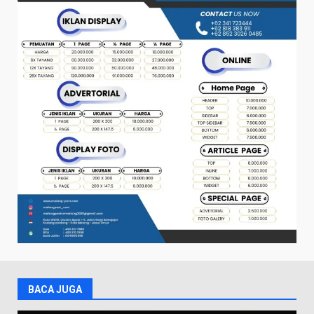
BACA JUGA