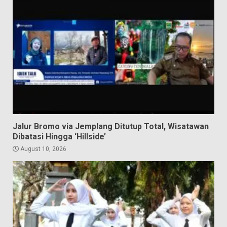
Jalur Bromo via Jemplang Ditutup Total, Wisatawan
Dibatasi Hingga ‘Hillside’
August 10, 2026