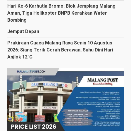
Hari Ke-6 Karhutla Bromo: Blok Jemplang Malang
Aman, Tiga Helikopter BNPB Kerahkan Water
Bombing
Jemput Depan
Prakiraan Cuaca Malang Raya Senin 10 Agustus
2026: Siang Terik Cerah Berawan, Suhu Dini Hari
Anjlok 12°C