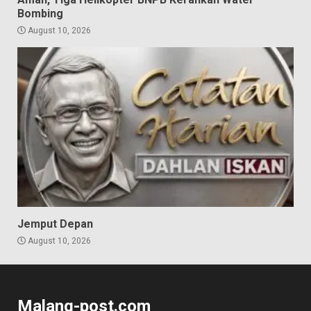
Bombing
August 10, 2026
Jemput Depan
August 10, 2026
Malang-post.com