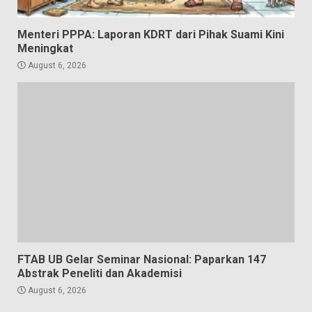
Menteri PPPA: Laporan KDRT dari Pihak Suami Kini
Meningkat
August 6, 2026
FTAB UB Gelar Seminar Nasional: Paparkan 147
Abstrak Peneliti dan Akademisi
August 6, 2026