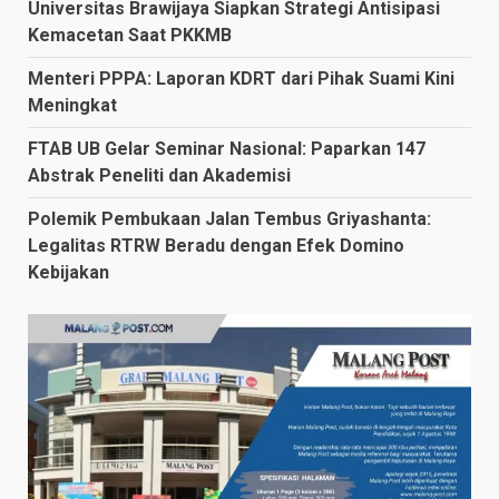
Universitas Brawijaya Siapkan Strategi Antisipasi
Kemacetan Saat PKKMB
Menteri PPPA: Laporan KDRT dari Pihak Suami Kini
Meningkat
FTAB UB Gelar Seminar Nasional: Paparkan 147
Abstrak Peneliti dan Akademisi
Polemik Pembukaan Jalan Tembus Griyashanta:
Legalitas RTRW Beradu dengan Efek Domino
Kebijakan