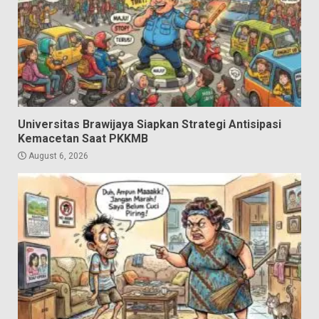
Universitas Brawijaya Siapkan Strategi Antisipasi
Kemacetan Saat PKKMB
August 6, 2026