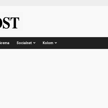
Arema
Socialnet
Kolom