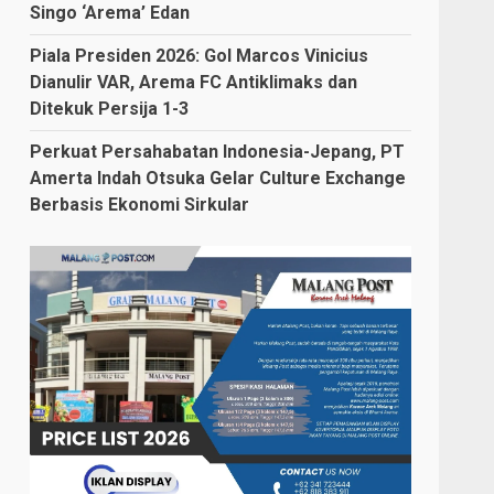
Singo ‘Arema’ Edan
Piala Presiden 2026: Gol Marcos Vinicius
Dianulir VAR, Arema FC Antiklimaks dan
Ditekuk Persija 1-3
Perkuat Persahabatan Indonesia-Jepang, PT
Amerta Indah Otsuka Gelar Culture Exchange
Berbasis Ekonomi Sirkular