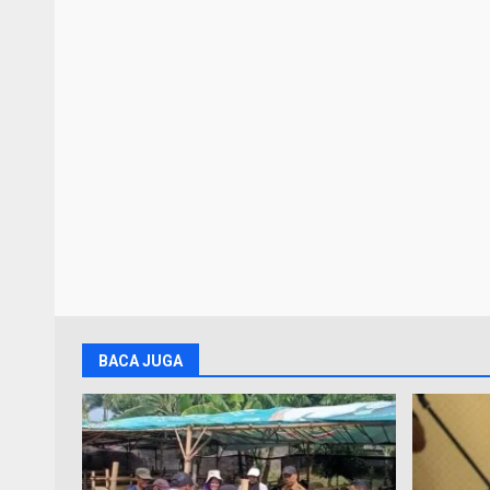
BACA JUGA