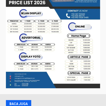
BACA JUGA