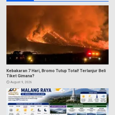
Kebakaran 7 Hari, Bromo Tutup Total! Terlanjur Beli
Tiket Gimana?
August 9, 2026