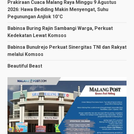
Prakiraan Cuaca Malang Raya Minggu 9 Agustus
2026: Hawa Bediding Makin Menyengat, Suhu
Pegunungan Anjlok 10°C
Babinsa Buring Rajin Sambangi Warga, Perkuat
Kedekatan Lewat Komsos
Babinsa Bunulrejo Perkuat Sinergitas TNI dan Rakyat
melalui Komsos
Beautiful Beast