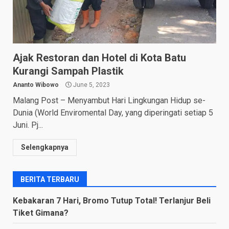
Ajak Restoran dan Hotel di Kota Batu
Kurangi Sampah Plastik
Ananto Wibowo
June 5, 2023
Malang Post – Menyambut Hari Lingkungan Hidup se-
Dunia (World Enviromental Day, yang diperingati setiap 5
Juni. Pj...
Selengkapnya
BERITA TERBARU
Kebakaran 7 Hari, Bromo Tutup Total! Terlanjur Beli
Tiket Gimana?