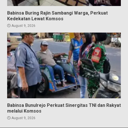
Babinsa Buring Rajin Sambangi Warga, Perkuat
Kedekatan Lewat Komsos
August 9, 2026
Babinsa Bunulrejo Perkuat Sinergitas TNI dan Rakyat
melalui Komsos
August 9, 2026