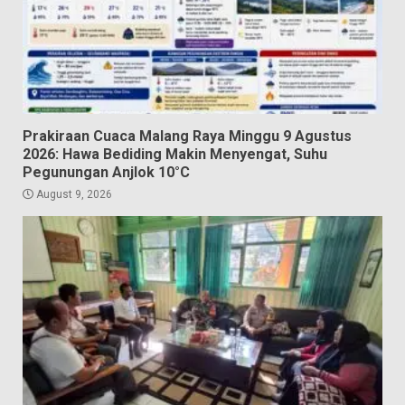
Prakiraan Cuaca Malang Raya Minggu 9 Agustus
2026: Hawa Bediding Makin Menyengat, Suhu
Pegunungan Anjlok 10°C
August 9, 2026